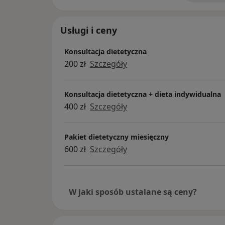
Usługi i ceny
Konsultacja dietetyczna
200 zł
Szczegóły
Konsultacja dietetyczna + dieta indywidualna
400 zł
Szczegóły
Pakiet dietetyczny miesięczny
600 zł
Szczegóły
W jaki sposób ustalane są ceny?