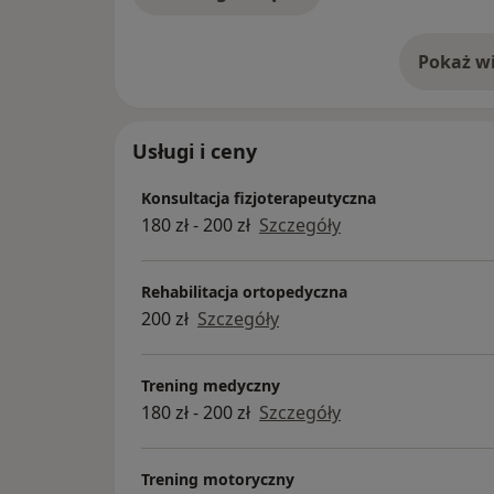
Pokaż wi
o 
Usługi i ceny
Konsultacja fizjoterapeutyczna
180 zł - 200 zł
Szczegóły
Rehabilitacja ortopedyczna
200 zł
Szczegóły
Trening medyczny
180 zł - 200 zł
Szczegóły
Trening motoryczny