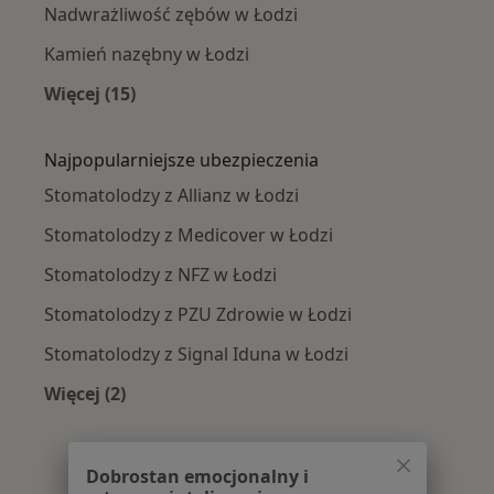
Nadwrażliwość zębów w Łodzi
Kamień nazębny w Łodzi
Więcej (15)
Więcej w kategorii: Najczęście leczone chorob
Najpopularniejsze ubezpieczenia
Stomatolodzy z Allianz w Łodzi
Stomatolodzy z Medicover w Łodzi
Stomatolodzy z NFZ w Łodzi
Stomatolodzy z PZU Zdrowie w Łodzi
Stomatolodzy z Signal Iduna w Łodzi
Więcej (2)
Więcej w kategorii: Najpopularniejsze ubezpie
Dobrostan emocjonalny i