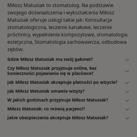
Miłosz Matusiak to stomatolog. Na podstawie
swojego doświadczenia i wykształcenia Miłosz
Matusiak oferuje usługi takie jak: Konsultacja
stomatologiczna, leczenie kanałowe, leczenie
próchnicy, wypełnienie kompozytowe, stomatologia
estetyczna, Stomatologia zachowawcza, odbudowa
zębów.
Gdzie Miłosz Matusiak ma swój gabinet?
Czy Miłosz Matusiak przyjmuje online, bez
konieczności pojawiania się w placówce?
Jak Miłosz Matusiak akceptuje płatności po wizycie?
Jak Miłosz Matusiak umawia wizyty?
W jakich godzinach przyjmuje Miłosz Matusiak?
Miłosz Matusiak: co mówią pacjenci?
Jakie ubezpieczenia akceptuje Miłosz Matusiak?