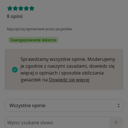
8 opinii
Najczęściej wymieniane przez pacjentów
Zaangażowanie lekarza
Sprawdzamy wszystkie opinie. Moderujemy
je zgodnie z naszymi zasadami, dowiedz się
więcej o opiniach i sposobie obliczania
Dowiedz się więce
gwiazdek na
Dowiedz się więcej
Szukaj w opiniach