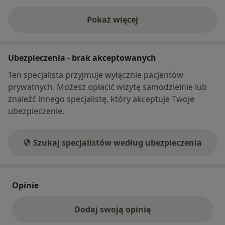
Pokaż więcej
o adresie
Ubezpieczenia - brak akceptowanych
Ten specjalista przyjmuje wyłącznie pacjentów
prywatnych. Możesz opłacić wizytę samodzielnie lub
znaleźć innego specjalistę, który akceptuje Twoje
ubezpieczenie.
Szukaj specjalistów według ubezpieczenia
Opinie
Dodaj swoją opinię