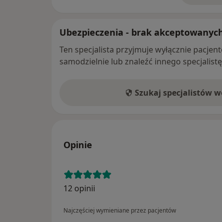
Ubezpieczenia - brak akceptowanyc
Ten specjalista przyjmuje wyłącznie pacje
samodzielnie lub znaleźć innego specjalist
Szukaj specjalistów 
Opinie
12 opinii
Najczęściej wymieniane przez pacjentów