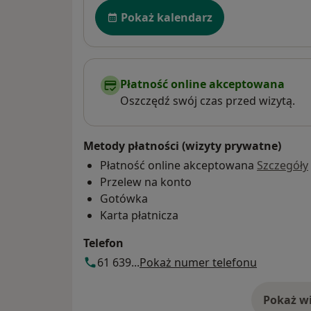
Dostępność
Pokaż kalendarz
Płatność online akceptowana
Oszczędź swój czas przed wizytą.
Metody płatności (wizyty prywatne)
Płatność online akceptowana
Szczegóły
Przelew na konto
Gotówka
Karta płatnicza
Telefon
61 639...
Pokaż numer telefonu
Pokaż wi
o 