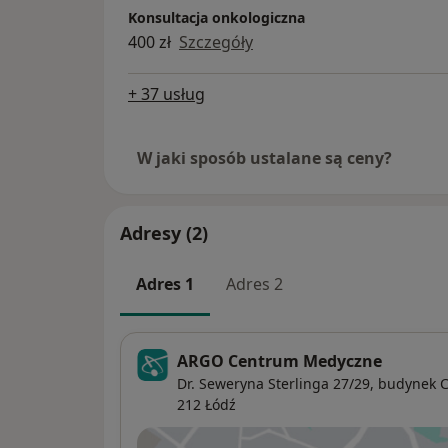
Konsultacja onkologiczna
400 zł
Szczegóły
+ 37 usług
W jaki sposób ustalane są ceny?
Adresy (2)
Adres 1
Adres 2
ARGO Centrum Medyczne
Dr. Seweryna Sterlinga 27/29, budynek C
212
Łódź