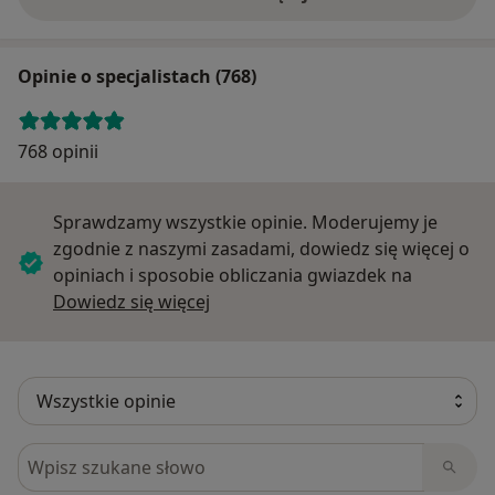
Opinie o specjalistach (768)
768 opinii
Sprawdzamy wszystkie opinie. Moderujemy je
zgodnie z naszymi zasadami, dowiedz się więcej o
opiniach i sposobie obliczania gwiazdek na
Dowiedz się więcej o opiniach
Dowiedz się więcej
Szukaj w opiniach