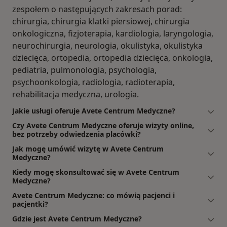
zespołem o następujących zakresach porad:
chirurgia, chirurgia klatki piersiowej, chirurgia
onkologiczna, fizjoterapia, kardiologia, laryngologia,
neurochirurgia, neurologia, okulistyka, okulistyka
dziecięca, ortopedia, ortopedia dziecięca, onkologia,
pediatria, pulmonologia, psychologia,
psychoonkologia, radiologia, radioterapia,
rehabilitacja medyczna, urologia.
Jakie usługi oferuje Avete Centrum Medyczne?
Czy Avete Centrum Medyczne oferuje wizyty online,
bez potrzeby odwiedzenia placówki?
Jak mogę umówić wizytę w Avete Centrum
Medyczne?
Kiedy mogę skonsultować się w Avete Centrum
Medyczne?
Avete Centrum Medyczne: co mówią pacjenci i
pacjentki?
Gdzie jest Avete Centrum Medyczne?