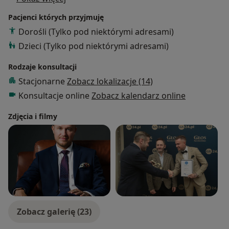
Pacjenci których przyjmuję
Dorośli (Tylko pod niektórymi adresami)
Dzieci (Tylko pod niektórymi adresami)
Rodzaje konsultacji
Stacjonarne
Zobacz lokalizacje (14)
Konsultacje online
Zobacz kalendarz online
Zdjęcia i filmy
Zobacz galerię (23)