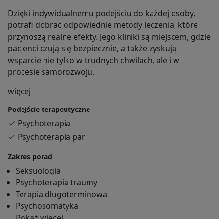
Dzięki indywidualnemu podejściu do każdej osoby,
potrafi dobrać odpowiednie metody leczenia, które
przynoszą realne efekty. Jego kliniki są miejscem, gdzie
pacjenci czują się bezpiecznie, a także zyskują
wsparcie nie tylko w trudnych chwilach, ale i w
procesie samorozwoju.
O mnie
więcej
Podejście terapeutyczne
Psychoterapia
Psychoterapia par
Zakres porad
Seksuologia
Psychoterapia traumy
Terapia długoterminowa
Psychosomatyka
Pokaż więcej