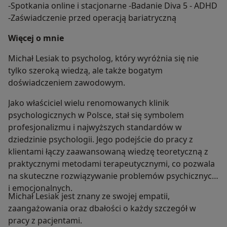
-Spotkania online i stacjonarne -Badanie Diva 5 - ADHD
-Zaświadczenie przed operacją bariatryczną
Więcej o mnie
Michał Lesiak to psycholog, który wyróżnia się nie
tylko szeroką wiedzą, ale także bogatym
doświadczeniem zawodowym.
Jako właściciel wielu renomowanych klinik
psychologicznych w Polsce, stał się symbolem
profesjonalizmu i najwyższych standardów w
dziedzinie psychologii. Jego podejście do pracy z
klientami łączy zaawansowaną wiedzę teoretyczną z
praktycznymi metodami terapeutycznymi, co pozwala
na skuteczne rozwiązywanie problemów psychicznych
i emocjonalnych.
Michał Lesiak jest znany ze swojej empatii,
zaangażowania oraz dbałości o każdy szczegół w
pracy z pacjentami.