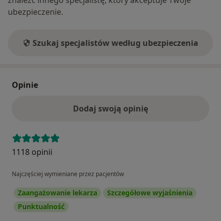
ubezpieczenie.
Szukaj specjalistów według ubezpieczenia
Opinie
Dodaj swoją opinię
1118 opinii
Najczęściej wymieniane przez pacjentów
Zaangażowanie lekarza
Szczegółowe wyjaśnienia
Punktualność