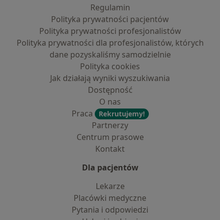
Regulamin
Polityka prywatności pacjentów
Polityka prywatności profesjonalistów
Polityka prywatności dla profesjonalistów, których
dane pozyskaliśmy samodzielnie
Polityka cookies
Jak działają wyniki wyszukiwania
Dostępność
O nas
Praca
Rekrutujemy!
Partnerzy
Centrum prasowe
Kontakt
Dla pacjentów
Lekarze
Placówki medyczne
Pytania i odpowiedzi