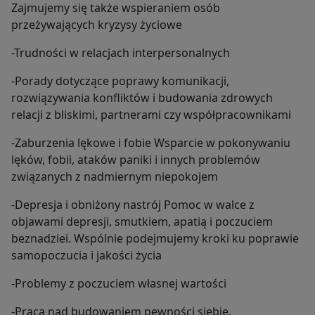
Zajmujemy się także wspieraniem osób
przeżywających kryzysy życiowe
-Trudności w relacjach interpersonalnych
-Porady dotyczące poprawy komunikacji,
rozwiązywania konfliktów i budowania zdrowych
relacji z bliskimi, partnerami czy współpracownikami
-Zaburzenia lękowe i fobie Wsparcie w pokonywaniu
lęków, fobii, ataków paniki i innych problemów
związanych z nadmiernym niepokojem
-Depresja i obniżony nastrój Pomoc w walce z
objawami depresji, smutkiem, apatią i poczuciem
beznadziei. Wspólnie podejmujemy kroki ku poprawie
samopoczucia i jakości życia
-Problemy z poczuciem własnej wartości
-Praca nad budowaniem pewności siebie,