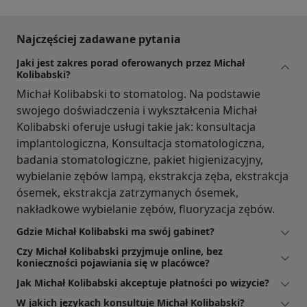
Najczęściej zadawane pytania
Jaki jest zakres porad oferowanych przez Michał
Kolibabski?
Michał Kolibabski to stomatolog. Na podstawie
swojego doświadczenia i wykształcenia Michał
Kolibabski oferuje usługi takie jak: konsultacja
implantologiczna, Konsultacja stomatologiczna,
badania stomatologiczne, pakiet higienizacyjny,
wybielanie zębów lampą, ekstrakcja zęba, ekstrakcja
ósemek, ekstrakcja zatrzymanych ósemek,
nakładkowe wybielanie zębów, fluoryzacja zębów.
Gdzie Michał Kolibabski ma swój gabinet?
Czy Michał Kolibabski przyjmuje online, bez
konieczności pojawiania się w placówce?
Jak Michał Kolibabski akceptuje płatności po wizycie?
W jakich językach konsultuje Michał Kolibabski?