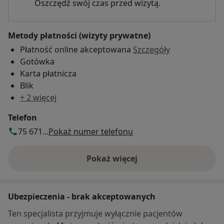
Oszczędź swój czas przed wizytą.
Metody płatności (wizyty prywatne)
Płatność online akceptowana
Szczegóły
Gotówka
Karta płatnicza
Blik
+ 2 więcej
Telefon
75 671...
Pokaż numer telefonu
Pokaż więcej
o adresie
Ubezpieczenia - brak akceptowanych
Ten specjalista przyjmuje wyłącznie pacjentów