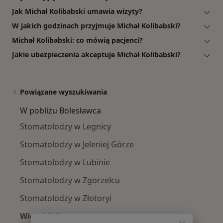
Jak Michał Kolibabski umawia wizyty?
W jakich godzinach przyjmuje Michał Kolibabski?
Michał Kolibabski: co mówią pacjenci?
Jakie ubezpieczenia akceptuje Michał Kolibabski?
Powiązane wyszukiwania
W pobliżu Bolesławca
Stomatolodzy w Legnicy
Stomatolodzy w Jeleniej Górze
Stomatolodzy w Lubinie
Stomatolodzy w Zgorzelcu
Stomatolodzy w Złotoryi
Więcej (14)