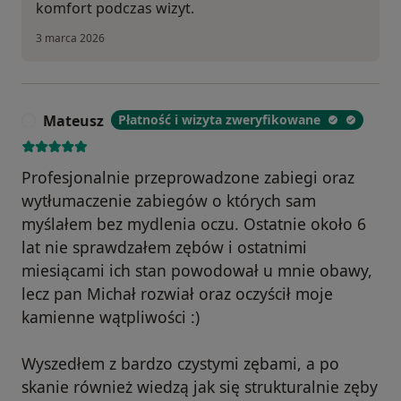
komfort podczas wizyt.
3 marca 2026
Mateusz
Płatność i wizyta zweryfikowane
M
Profesjonalnie przeprowadzone zabiegi oraz
wytłumaczenie zabiegów o których sam
myślałem bez mydlenia oczu. Ostatnie około 6
lat nie sprawdzałem zębów i ostatnimi
miesiącami ich stan powodował u mnie obawy,
lecz pan Michał rozwiał oraz oczyścił moje
kamienne wątpliwości :)
Wyszedłem z bardzo czystymi zębami, a po
skanie również wiedzą jak się strukturalnie zęby