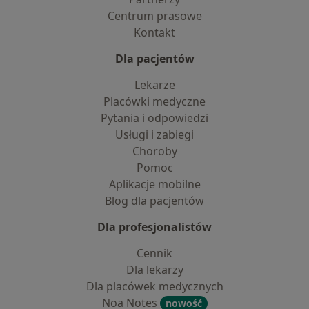
Centrum prasowe
Kontakt
Dla pacjentów
Lekarze
Placówki medyczne
Pytania i odpowiedzi
Usługi i zabiegi
Choroby
Pomoc
Aplikacje mobilne
Blog dla pacjentów
Dla profesjonalistów
Cennik
Dla lekarzy
Dla placówek medycznych
Noa Notes
nowość