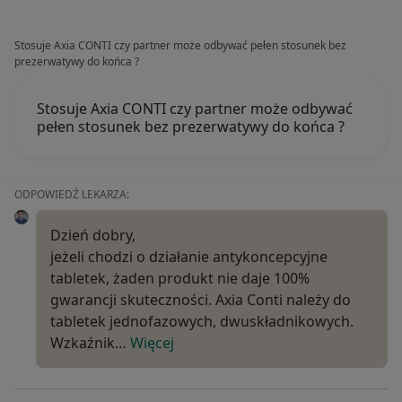
Stosuje Axia CONTI czy partner może odbywać pełen stosunek bez
prezerwatywy do końca ?
Stosuje Axia CONTI czy partner może odbywać
pełen stosunek bez prezerwatywy do końca ?
ODPOWIEDŹ LEKARZA:
Dzień dobry,
jeżeli chodzi o działanie antykoncepcyjne
tabletek, żaden produkt nie daje 100%
gwarancji skuteczności. Axia Conti należy do
tabletek jednofazowych, dwuskładnikowych.
Wzkaźnik…
Więcej