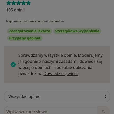
105 opinii
Najczęściej wymieniane przez pacjentów
Zaangażowanie lekarza
Szczegółowe wyjaśnienia
Przyjazny gabinet
Sprawdzamy wszystkie opinie. Moderujemy
je zgodnie z naszymi zasadami, dowiedz się
więcej o opiniach i sposobie obliczania
Dowiedz się więce
gwiazdek na
Dowiedz się więcej
Szukaj w opiniach