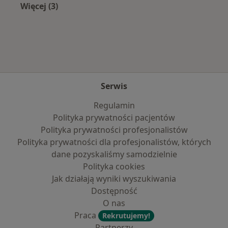
Więcej (3)
Więcej w kategorii: Najpopularniejsze ubezpie
Serwis
Regulamin
Polityka prywatności pacjentów
Polityka prywatności profesjonalistów
Polityka prywatności dla profesjonalistów, których
dane pozyskaliśmy samodzielnie
Polityka cookies
Jak działają wyniki wyszukiwania
Dostępność
O nas
Praca
Rekrutujemy!
Partnerzy