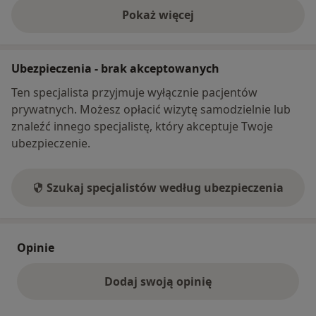
Pokaż więcej
o adresie
Ubezpieczenia - brak akceptowanych
Ten specjalista przyjmuje wyłącznie pacjentów
prywatnych. Możesz opłacić wizytę samodzielnie lub
znaleźć innego specjalistę, który akceptuje Twoje
ubezpieczenie.
Szukaj specjalistów według ubezpieczenia
Opinie
Dodaj swoją opinię