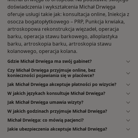
doświadczenia i wykształcenia Michał Drwięga
oferuje usługi takie jak: konsultacja online, Iniekcja z
osocza bogatopłytkowego – PRP, Punkcja krwiaka,
artroskopowa rekonstrukcja więzadeł, operacja
barku, operacja stawu barkowego, alloplastyka
barku, artroskopia barku, artroskopia stawu
kolanowego, operacja kolana.
Gdzie Michał Drwięga ma swój gabinet?
Czy Michał Drwięga przyjmuje online, bez
konieczności pojawiania się w placówce?
Jak Michał Drwięga akceptuje płatności po wizycie?
W jakich językach konsultuje Michał Drwięga?
Jak Michał Drwięga umawia wizyty?
W jakich godzinach przyjmuje Michał Drwięga?
Michał Drwięga: co mówią pacjenci?
Jakie ubezpieczenia akceptuje Michał Drwięga?