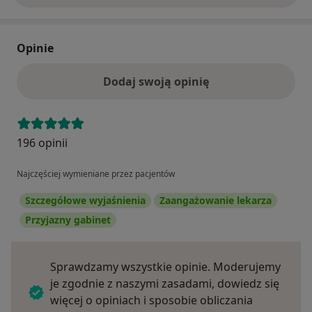
Opinie
Dodaj swoją opinię
196 opinii
Najczęściej wymieniane przez pacjentów
Szczegółowe wyjaśnienia
Zaangażowanie lekarza
Przyjazny gabinet
Sprawdzamy wszystkie opinie. Moderujemy
je zgodnie z naszymi zasadami, dowiedz się
więcej o opiniach i sposobie obliczania