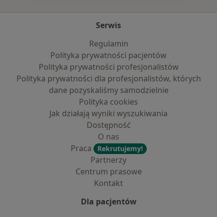
Serwis
Regulamin
Polityka prywatności pacjentów
Polityka prywatności profesjonalistów
Polityka prywatności dla profesjonalistów, których
dane pozyskaliśmy samodzielnie
Polityka cookies
Jak działają wyniki wyszukiwania
Dostępność
O nas
Praca
Rekrutujemy!
Partnerzy
Centrum prasowe
Kontakt
Dla pacjentów