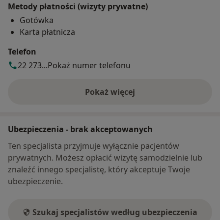
Metody płatności (wizyty prywatne)
Gotówka
Karta płatnicza
Telefon
22 273...
Pokaż numer telefonu
Pokaż więcej
o adresie
Ubezpieczenia - brak akceptowanych
Ten specjalista przyjmuje wyłącznie pacjentów
prywatnych. Możesz opłacić wizytę samodzielnie lub
znaleźć innego specjalistę, który akceptuje Twoje
ubezpieczenie.
Szukaj specjalistów według ubezpieczenia