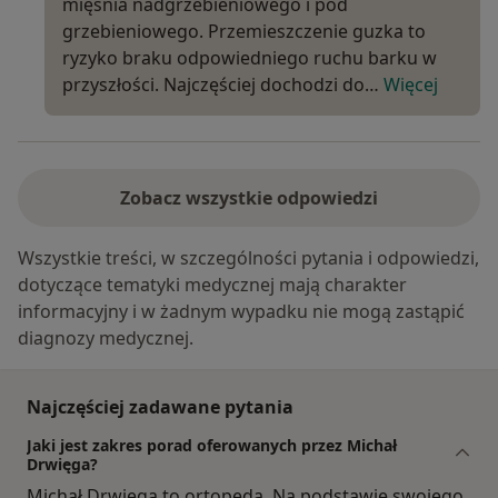
mięśnia nadgrzebieniowego i pod
grzebieniowego. Przemieszczenie guzka to
ryzyko braku odpowiedniego ruchu barku w
przyszłości. Najczęściej dochodzi do…
Więcej
Zobacz wszystkie odpowiedzi
Wszystkie treści, w szczególności pytania i odpowiedzi,
dotyczące tematyki medycznej mają charakter
informacyjny i w żadnym wypadku nie mogą zastąpić
diagnozy medycznej.
Najczęściej zadawane pytania
Jaki jest zakres porad oferowanych przez Michał
Drwięga?
Michał Drwięga to ortopeda. Na podstawie swojego