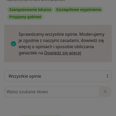
Zaangażowanie lekarza
Szczegółowe wyjaśnienia
Przyjazny gabinet
Sprawdzamy wszystkie opinie. Moderujemy
je zgodnie z naszymi zasadami, dowiedz się
więcej o opiniach i sposobie obliczania
Dowiedz się więce
gwiazdek na
Dowiedz się więcej
Szukaj w opiniach