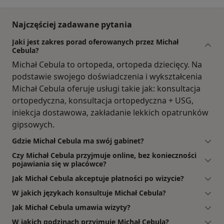
Najczęściej zadawane pytania
Jaki jest zakres porad oferowanych przez Michał
Cebula?
Michał Cebula to ortopeda, ortopeda dziecięcy. Na
podstawie swojego doświadczenia i wykształcenia
Michał Cebula oferuje usługi takie jak: konsultacja
ortopedyczna, konsultacja ortopedyczna + USG,
iniekcja dostawowa, zakładanie lekkich opatrunków
gipsowych.
Gdzie Michał Cebula ma swój gabinet?
Czy Michał Cebula przyjmuje online, bez konieczności
pojawiania się w placówce?
Jak Michał Cebula akceptuje płatności po wizycie?
W jakich językach konsultuje Michał Cebula?
Jak Michał Cebula umawia wizyty?
W jakich godzinach przyjmuje Michał Cebula?