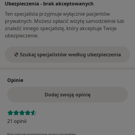
Ubezpieczenia - brak akceptowanych
Ten specjalista przyjmuje wyłącznie pacjentów
prywatnych. Możesz opłacić wizytę samodzielnie lub
znaleźć innego specjalistę, który akceptuje Twoje
ubezpieczenie.
Szukaj specjalistów według ubezpieczenia
Opinie
Dodaj swoją opinię
21 opinii
Najczęściej wymieniane przez pacjentów