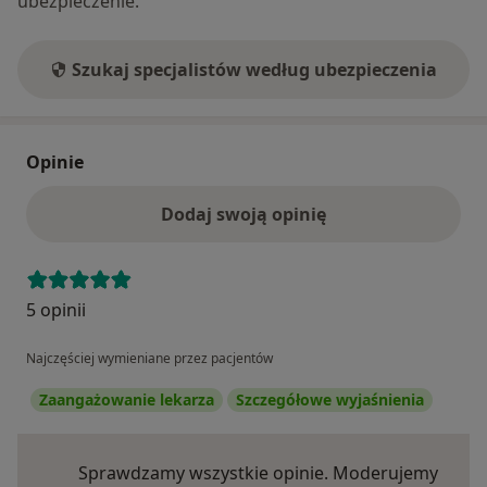
ubezpieczenie.
Szukaj specjalistów według ubezpieczenia
Opinie
Dodaj swoją opinię
5 opinii
Najczęściej wymieniane przez pacjentów
Zaangażowanie lekarza
Szczegółowe wyjaśnienia
Sprawdzamy wszystkie opinie. Moderujemy