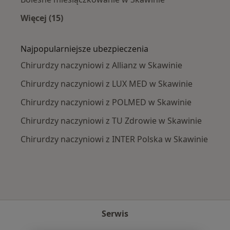
Więcej (15)
Więcej w kategorii: Najczęście leczone chorob
Najpopularniejsze ubezpieczenia
Chirurdzy naczyniowi z Allianz w Skawinie
Chirurdzy naczyniowi z LUX MED w Skawinie
Chirurdzy naczyniowi z POLMED w Skawinie
Chirurdzy naczyniowi z TU Zdrowie w Skawinie
Chirurdzy naczyniowi z INTER Polska w Skawinie
Serwis