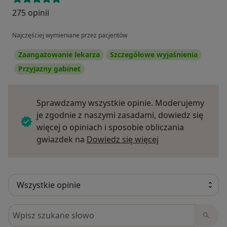
275 opinii
Najczęściej wymieniane przez pacjentów
Zaangażowanie lekarza
Szczegółowe wyjaśnienia
Przyjazny gabinet
Sprawdzamy wszystkie opinie. Moderujemy
je zgodnie z naszymi zasadami, dowiedz się
więcej o opiniach i sposobie obliczania
Dowiedz się więce
gwiazdek na
Dowiedz się więcej
Szukaj w opiniach