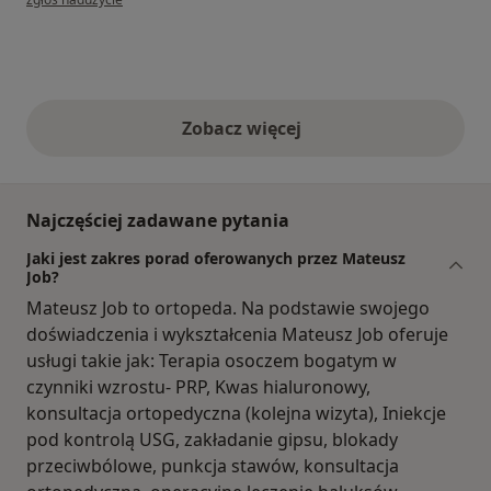
Zobacz więcej
opinie powyżej
Najczęściej zadawane pytania
Jaki jest zakres porad oferowanych przez Mateusz
Job?
Mateusz Job to ortopeda. Na podstawie swojego
doświadczenia i wykształcenia Mateusz Job oferuje
usługi takie jak: Terapia osoczem bogatym w
czynniki wzrostu- PRP, Kwas hialuronowy,
konsultacja ortopedyczna (kolejna wizyta), Iniekcje
pod kontrolą USG, zakładanie gipsu, blokady
przeciwbólowe, punkcja stawów, konsultacja