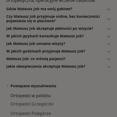
ortopedyczna, operacyjne leczenie haluksów.
Gdzie Mateusz Job ma swój gabinet?
Czy Mateusz Job przyjmuje online, bez konieczności
pojawiania się w placówce?
Jak Mateusz Job akceptuje płatności po wizycie?
W jakich językach konsultuje Mateusz Job?
Jak Mateusz Job umawia wizyty?
W jakich godzinach przyjmuje Mateusz Job?
Mateusz Job: co mówią pacjenci?
Jakie ubezpieczenia akceptuje Mateusz Job?
Powiązane wyszukiwania
Ortopedzi w pobliżu
Ortopedzi Grzegórzki
Ortopedzi Podgórze