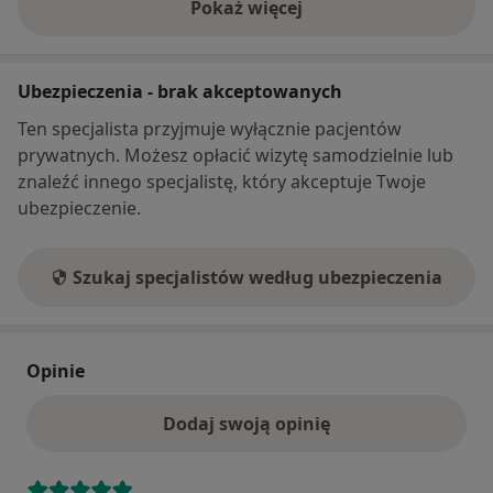
Pokaż więcej
o adresie
Ubezpieczenia - brak akceptowanych
Ten specjalista przyjmuje wyłącznie pacjentów
prywatnych. Możesz opłacić wizytę samodzielnie lub
znaleźć innego specjalistę, który akceptuje Twoje
ubezpieczenie.
Szukaj specjalistów według ubezpieczenia
Opinie
Dodaj swoją opinię