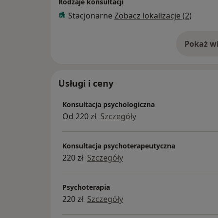
Rodzaje konsultacji
Stacjonarne
Zobacz lokalizacje (2)
Pokaż wi
o 
Usługi i ceny
Konsultacja psychologiczna
Od 220 zł
Szczegóły
Konsultacja psychoterapeutyczna
220 zł
Szczegóły
Psychoterapia
220 zł
Szczegóły