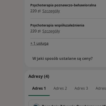
Psychoterapia poznawczo-behawioralna
220 zł
Szczegóły
Psychoterapia współuzależnienia
220 zł
Szczegóły
+ 1 usługa
W jaki sposób ustalane są ceny?
Adresy (4)
Adres 1
Adres 2
Adres 3
Adres