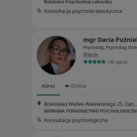
Rokitnica Przychodnia Lekarska
Konsultacja psychoterapeutyczna
mgr Daria Puźnia
Psycholog, Psycholog dzie
Więcej
140 opinii
Adres
Online
Bolesława Wallek-Walewskiego 25, 
Konsultacja psychologiczna