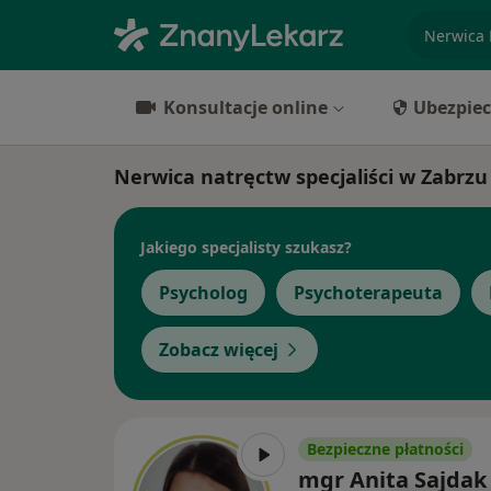
specjaliz
Konsultacje online
Ubezpiec
Nerwica natręctw specjaliści w Zabrzu
Jakiego specjalisty szukasz?
Psycholog
Psychoterapeuta
Zobacz więcej
Bezpieczne płatności
mgr Anita Sajdak