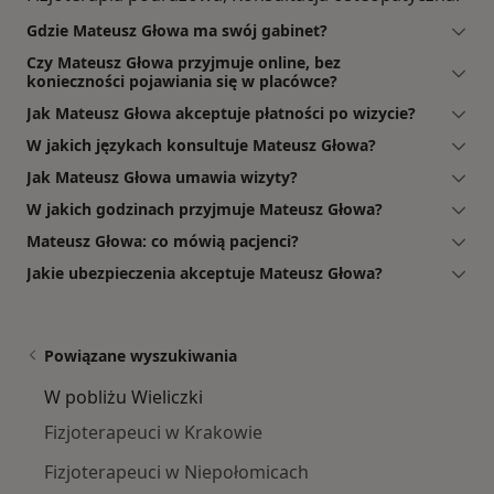
Gdzie Mateusz Głowa ma swój gabinet?
Czy Mateusz Głowa przyjmuje online, bez
konieczności pojawiania się w placówce?
Jak Mateusz Głowa akceptuje płatności po wizycie?
W jakich językach konsultuje Mateusz Głowa?
Jak Mateusz Głowa umawia wizyty?
W jakich godzinach przyjmuje Mateusz Głowa?
Mateusz Głowa: co mówią pacjenci?
Jakie ubezpieczenia akceptuje Mateusz Głowa?
Powiązane wyszukiwania
W pobliżu Wieliczki
Fizjoterapeuci w Krakowie
Fizjoterapeuci w Niepołomicach