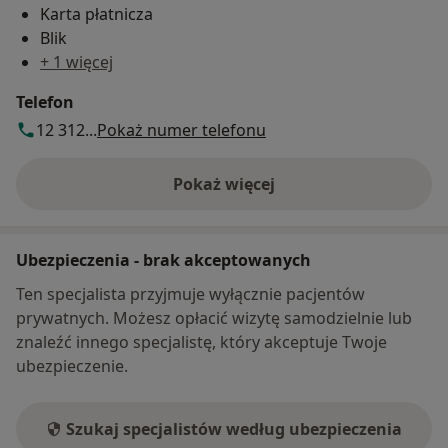
Karta płatnicza
Blik
+ 1 więcej
Telefon
12 312...
Pokaż numer telefonu
Pokaż więcej
o adresie
Ubezpieczenia - brak akceptowanych
Ten specjalista przyjmuje wyłącznie pacjentów
prywatnych. Możesz opłacić wizytę samodzielnie lub
znaleźć innego specjalistę, który akceptuje Twoje
ubezpieczenie.
Szukaj specjalistów według ubezpieczenia