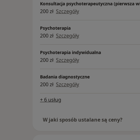
Konsultacja psychoterapeutyczna (pierwsza wi
200 zł
Szczegóły
Psychoterapia
200 zł
Szczegóły
Psychoterapia indywidualna
200 zł
Szczegóły
Badania diagnostyczne
200 zł
Szczegóły
+ 6 usług
W jaki sposób ustalane są ceny?