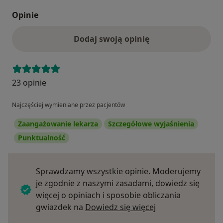
Opinie
Dodaj swoją opinię
23 opinie
Najczęściej wymieniane przez pacjentów
Zaangażowanie lekarza
Szczegółowe wyjaśnienia
Punktualność
Sprawdzamy wszystkie opinie. Moderujemy
je zgodnie z naszymi zasadami, dowiedz się
więcej o opiniach i sposobie obliczania
Dowiedz się więce
gwiazdek na
Dowiedz się więcej