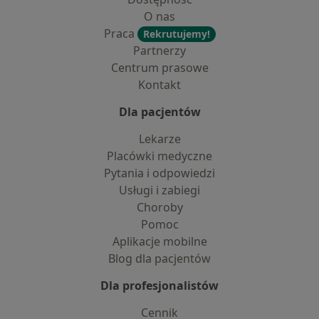
O nas
Praca
Rekrutujemy!
Partnerzy
Centrum prasowe
Kontakt
Dla pacjentów
Lekarze
Placówki medyczne
Pytania i odpowiedzi
Usługi i zabiegi
Choroby
Pomoc
Aplikacje mobilne
Blog dla pacjentów
Dla profesjonalistów
Cennik