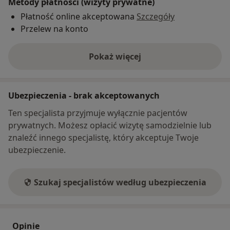
Metody płatności (wizyty prywatne)
Płatność online akceptowana
Szczegóły
Przelew na konto
Pokaż więcej
o adresie
Ubezpieczenia - brak akceptowanych
Ten specjalista przyjmuje wyłącznie pacjentów
prywatnych. Możesz opłacić wizytę samodzielnie lub
znaleźć innego specjalistę, który akceptuje Twoje
ubezpieczenie.
Szukaj specjalistów według ubezpieczenia
Opinie