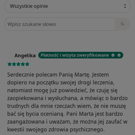
Szukaj w opiniach
Angelika
Płatność i wizyta zweryfikowane
A
Serdecznie polecam Panią Martę. Jestem
dopiero na początku swojej drogi leczenia,
natomiast mogę już powiedzieć, że czuję się
zaopiekowana i wysłuchana, a mówiąc o bardzo
trudnych dla mnie rzeczach wiem, że nie muszę
bać się bycia ocenianą. Pani Marta jest bardzo
zaangażowana i uważam, że można Jej zaufać w
kwestii swojego zdrowia psychicznego.