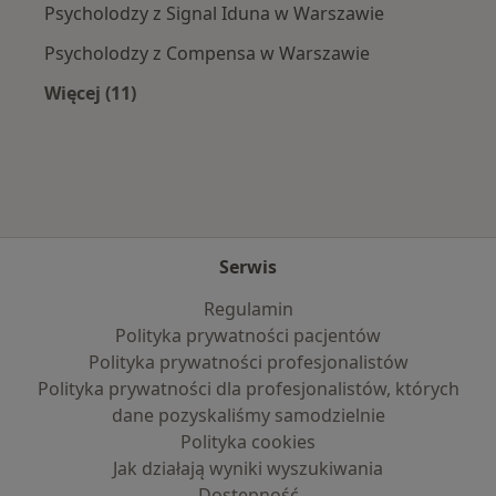
Psycholodzy z Signal Iduna w Warszawie
Psycholodzy z Compensa w Warszawie
Więcej (11)
Więcej w kategorii: Najpopularniejsze ubezpi
Serwis
Regulamin
Polityka prywatności pacjentów
Polityka prywatności profesjonalistów
Polityka prywatności dla profesjonalistów, których
dane pozyskaliśmy samodzielnie
Polityka cookies
Jak działają wyniki wyszukiwania
Dostępność