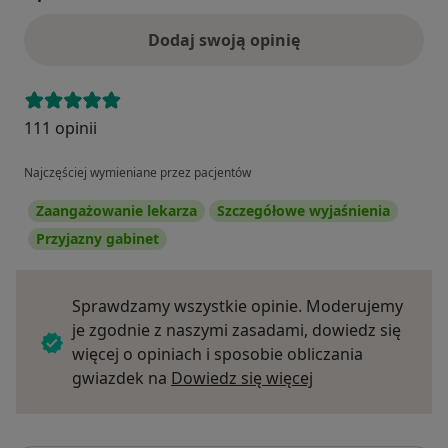
Dodaj swoją opinię
111 opinii
Najczęściej wymieniane przez pacjentów
Zaangażowanie lekarza
Szczegółowe wyjaśnienia
Przyjazny gabinet
Sprawdzamy wszystkie opinie. Moderujemy
je zgodnie z naszymi zasadami, dowiedz się
więcej o opiniach i sposobie obliczania
Dowiedz się więce
gwiazdek na
Dowiedz się więcej