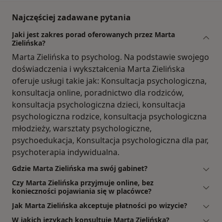
Najczęściej zadawane pytania
Jaki jest zakres porad oferowanych przez Marta
Zielińska?
Marta Zielińska to psycholog. Na podstawie swojego
doświadczenia i wykształcenia Marta Zielińska
oferuje usługi takie jak: Konsultacja psychologiczna,
konsultacja online, poradnictwo dla rodziców,
konsultacja psychologiczna dzieci, konsultacja
psychologiczna rodzice, konsultacja psychologiczna
młodzieży, warsztaty psychologiczne,
psychoedukacja, Konsultacja psychologiczna dla par,
psychoterapia indywidualna.
Gdzie Marta Zielińska ma swój gabinet?
Czy Marta Zielińska przyjmuje online, bez
konieczności pojawiania się w placówce?
Jak Marta Zielińska akceptuje płatności po wizycie?
W jakich językach konsultuje Marta Zielińska?