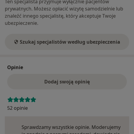
Ten specjalista przyjmuje wyłącznie pacjentów
prywatnych. Możesz opłacić wizytę samodzielnie lub
znaleźć innego specjalistę, który akceptuje Twoje
ubezpieczenie.
Szukaj specjalistów według ubezpieczenia
Opinie
Dodaj swoją opinię
52 opinie
Sprawdzamy wszystkie opinie. Moderujemy