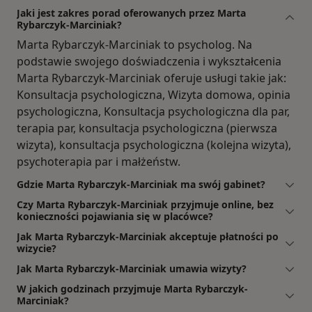
Jaki jest zakres porad oferowanych przez Marta
Rybarczyk-Marciniak?
Marta Rybarczyk-Marciniak to psycholog. Na
podstawie swojego doświadczenia i wykształcenia
Marta Rybarczyk-Marciniak oferuje usługi takie jak:
Konsultacja psychologiczna, Wizyta domowa, opinia
psychologiczna, Konsultacja psychologiczna dla par,
terapia par, konsultacja psychologiczna (pierwsza
wizyta), konsultacja psychologiczna (kolejna wizyta),
psychoterapia par i małżeństw.
Gdzie Marta Rybarczyk-Marciniak ma swój gabinet?
Czy Marta Rybarczyk-Marciniak przyjmuje online, bez
konieczności pojawiania się w placówce?
Jak Marta Rybarczyk-Marciniak akceptuje płatności po
wizycie?
Jak Marta Rybarczyk-Marciniak umawia wizyty?
W jakich godzinach przyjmuje Marta Rybarczyk-
Marciniak?