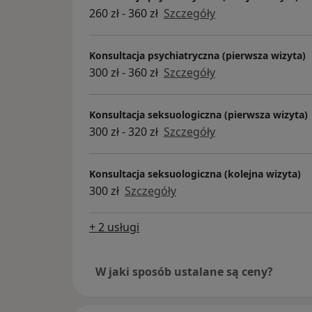
260 zł - 360 zł
Szczegóły
Konsultacja psychiatryczna (pierwsza wizyta)
300 zł - 360 zł
Szczegóły
Konsultacja seksuologiczna (pierwsza wizyta)
300 zł - 320 zł
Szczegóły
Konsultacja seksuologiczna (kolejna wizyta)
300 zł
Szczegóły
+ 2 usługi
W jaki sposób ustalane są ceny?