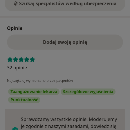
Szukaj specjalistów według ubezpieczenia
Opinie
Dodaj swoją opinię
32 opinie
Najczęściej wymieniane przez pacjentów
Zaangażowanie lekarza
Szczegółowe wyjaśnienia
Punktualność
Sprawdzamy wszystkie opinie. Moderujemy
je zgodnie z naszymi zasadami, dowiedz się