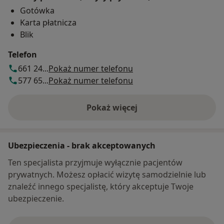
Gotówka
Karta płatnicza
Blik
Telefon
661 24...
Pokaż numer telefonu
577 65...
Pokaż numer telefonu
Pokaż więcej
o adresie
Ubezpieczenia - brak akceptowanych
Ten specjalista przyjmuje wyłącznie pacjentów
prywatnych. Możesz opłacić wizytę samodzielnie lub
znaleźć innego specjalistę, który akceptuje Twoje
ubezpieczenie.