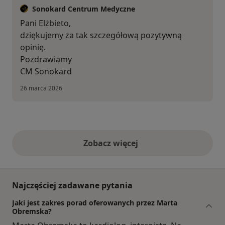
Sonokard Centrum Medyczne
Pani Elżbieto,
dziękujemy za tak szczegółową pozytywną
opinię.
Pozdrawiamy
CM Sonokard
26 marca 2026
Zobacz więcej
opinie powyżej
Najczęściej zadawane pytania
Jaki jest zakres porad oferowanych przez Marta
Obremska?