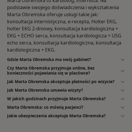
Marta Obremska to kardiolog, internista. Na
podstawie swojego doświadczenia i wykształcenia
Marta Obremska oferuje usługi takie jak:
konsultacja internistyczna, e-recepta, Holter EKG,
holter EKG 2-dniowy, konsultacja kardiologiczna +
EKG + ECHO serca, konsultacja kardiologicza + USG
echo serca, konsultacja kardiologiczna, konsultacja
kardiologiczna + EKG.
Gdzie Marta Obremska ma swój gabinet?
Czy Marta Obremska przyjmuje online, bez
konieczności pojawiania się w placówce?
Jak Marta Obremska akceptuje płatności po wizycie?
Jak Marta Obremska umawia wizyty?
W jakich godzinach przyjmuje Marta Obremska?
Marta Obremska: co mówią pacjenci?
Jakie ubezpieczenia akceptuje Marta Obremska?