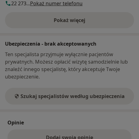
22 273...
Pokaż numer telefonu
Pokaż więcej
o adresie
Ubezpieczenia - brak akceptowanych
Ten specjalista przyjmuje wyłącznie pacjentów
prywatnych. Możesz opłacić wizytę samodzielnie lub
znaleźć innego specjalistę, który akceptuje Twoje
ubezpieczenie.
Szukaj specjalistów według ubezpieczenia
Opinie
Dodaj swoją opinię