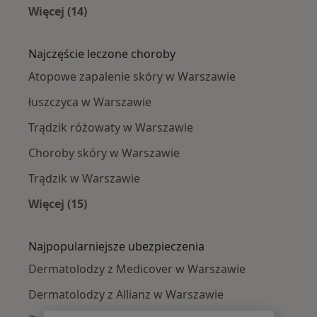
Więcej (14)
Więcej w kategorii: Dermatolodzy w pobliżu
Najczęście leczone choroby
Atopowe zapalenie skóry w Warszawie
łuszczyca w Warszawie
Trądzik różowaty w Warszawie
Choroby skóry w Warszawie
Trądzik w Warszawie
Więcej (15)
Więcej w kategorii: Najczęście leczone chorob
Najpopularniejsze ubezpieczenia
Dermatolodzy z Medicover w Warszawie
Dermatolodzy z Allianz w Warszawie