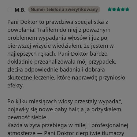
M.B.
Numer telefonu zweryfikowany
Pani Doktor to prawdziwa specjalistka z
powołania! Trafiłem do niej z poważnym
problemem wypadania włosów i już po
pierwszej wizycie wiedziałem, że jestem w
najlepszych rękach. Pani Doktor bardzo
dokładnie przeanalizowała mój przypadek,
zleciła odpowiednie badania i dobrała
skuteczne leczenie, które naprawdę przyniosło
efekty.
Po kilku miesiącach włosy przestały wypadać,
pojawiły się nowe baby hair, a ja odzyskałem
pewność siebie.
Każda wizyta przebiega w miłej i profesjonalnej
atmosferze — Pani Doktor cierpliwie tłumaczy