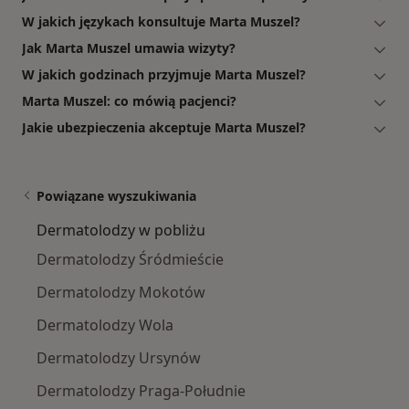
W jakich językach konsultuje Marta Muszel?
Jak Marta Muszel umawia wizyty?
W jakich godzinach przyjmuje Marta Muszel?
Marta Muszel: co mówią pacjenci?
Jakie ubezpieczenia akceptuje Marta Muszel?
Powiązane wyszukiwania
Dermatolodzy w pobliżu
Dermatolodzy Śródmieście
Dermatolodzy Mokotów
Dermatolodzy Wola
Dermatolodzy Ursynów
Dermatolodzy Praga-Południe