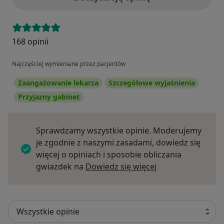
168 opinii
Najczęściej wymieniane przez pacjentów
Zaangażowanie lekarza
Szczegółowe wyjaśnienia
Przyjazny gabinet
Sprawdzamy wszystkie opinie. Moderujemy
je zgodnie z naszymi zasadami, dowiedz się
więcej o opiniach i sposobie obliczania
Dowiedz się więce
gwiazdek na
Dowiedz się więcej