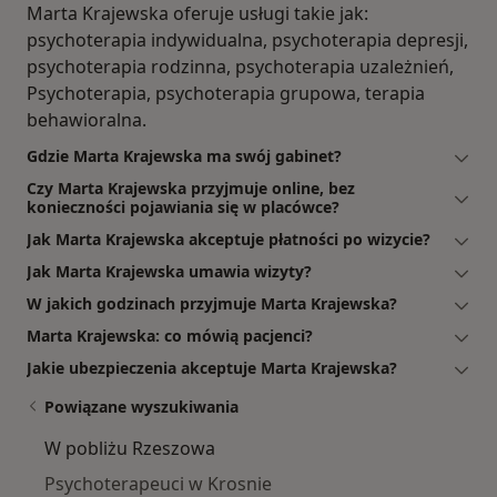
Marta Krajewska oferuje usługi takie jak:
psychoterapia indywidualna, psychoterapia depresji,
psychoterapia rodzinna, psychoterapia uzależnień,
Psychoterapia, psychoterapia grupowa, terapia
behawioralna.
Gdzie Marta Krajewska ma swój gabinet?
Czy Marta Krajewska przyjmuje online, bez
konieczności pojawiania się w placówce?
Jak Marta Krajewska akceptuje płatności po wizycie?
Jak Marta Krajewska umawia wizyty?
W jakich godzinach przyjmuje Marta Krajewska?
Marta Krajewska: co mówią pacjenci?
Jakie ubezpieczenia akceptuje Marta Krajewska?
Powiązane wyszukiwania
W pobliżu Rzeszowa
Psychoterapeuci w Krosnie