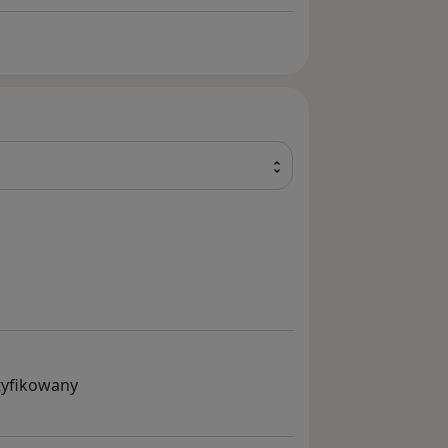
tyfikowany