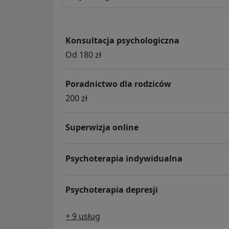
Konsultacja psychologiczna
Od 180 zł
Poradnictwo dla rodziców
200 zł
Superwizja online
Psychoterapia indywidualna
Psychoterapia depresji
+ 9 usług