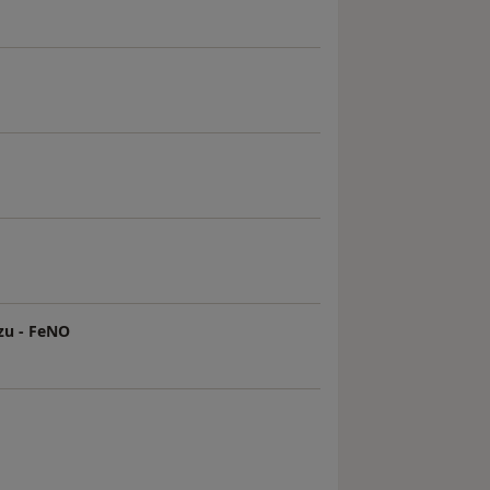
zu - FeNO