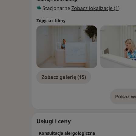
Stacjonarne
Zobacz lokalizacje (1)
Zdjęcia i filmy
Zobacz galerię (15)
Pokaż wi
o 
Usługi i ceny
Konsultacja alergologiczna