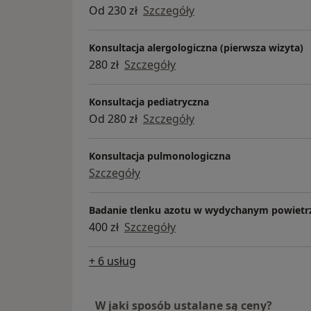
Od 230 zł
Szczegóły
Konsultacja alergologiczna (pierwsza wizyta)
280 zł
Szczegóły
Konsultacja pediatryczna
Od 280 zł
Szczegóły
Konsultacja pulmonologiczna
Szczegóły
Badanie tlenku azotu w wydychanym powietr
400 zł
Szczegóły
+ 6 usług
W jaki sposób ustalane są ceny?