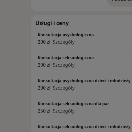
o 
Usługi i ceny
Konsultacja psychologiczna
200 zł
Szczegóły
Konsultacja seksuologiczna
200 zł
Szczegóły
Konsultacja psychologiczna dzieci i młodzieży
200 zł
Szczegóły
Konsultacja seksuologiczna dla par
250 zł
Szczegóły
Konsultacja seksuologiczna dzieci i młodzieży