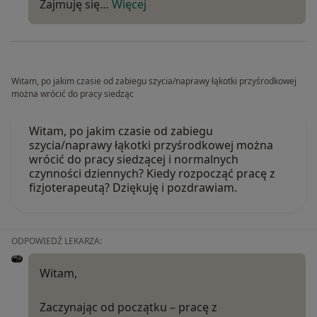
Zajmuję się…
Więcej
Witam, po jakim czasie od zabiegu szycia/naprawy łąkotki przyśrodkowej
można wrócić do pracy siedząc
Witam, po jakim czasie od zabiegu
szycia/naprawy łąkotki przyśrodkowej można
wrócić do pracy siedzącej i normalnych
czynności dziennych? Kiedy rozpocząć pracę z
fizjoterapeutą? Dziękuję i pozdrawiam.
ODPOWIEDŹ LEKARZA:
Witam,
Zaczynając od początku – pracę z