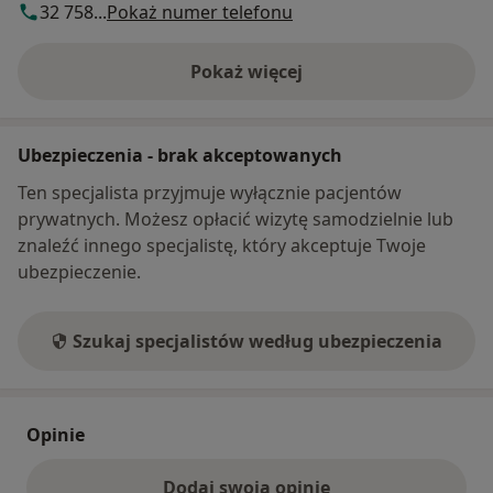
32 758...
Pokaż numer telefonu
Pokaż więcej
o adresie
Ubezpieczenia - brak akceptowanych
Ten specjalista przyjmuje wyłącznie pacjentów
prywatnych. Możesz opłacić wizytę samodzielnie lub
znaleźć innego specjalistę, który akceptuje Twoje
ubezpieczenie.
Szukaj specjalistów według ubezpieczenia
Opinie
Dodaj swoją opinię