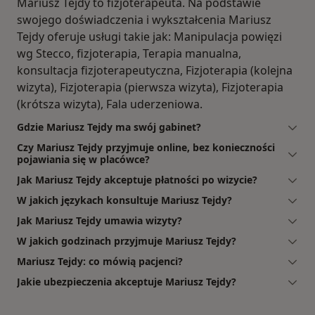
Mariusz Tejdy to fizjoterapeuta. Na podstawie
swojego doświadczenia i wykształcenia Mariusz
Tejdy oferuje usługi takie jak: Manipulacja powięzi
wg Stecco, fizjoterapia, Terapia manualna,
konsultacja fizjoterapeutyczna, Fizjoterapia (kolejna
wizyta), Fizjoterapia (pierwsza wizyta), Fizjoterapia
(krótsza wizyta), Fala uderzeniowa.
Gdzie Mariusz Tejdy ma swój gabinet?
Czy Mariusz Tejdy przyjmuje online, bez konieczności
pojawiania się w placówce?
Jak Mariusz Tejdy akceptuje płatności po wizycie?
W jakich językach konsultuje Mariusz Tejdy?
Jak Mariusz Tejdy umawia wizyty?
W jakich godzinach przyjmuje Mariusz Tejdy?
Mariusz Tejdy: co mówią pacjenci?
Jakie ubezpieczenia akceptuje Mariusz Tejdy?