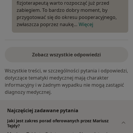
fizjoterapeutą warto rozpocząć już przed
zabiegiem. To bardzo dobry moment, by
przygotować się do okresu pooperacyjnego,
zwłaszcza poprzez naukę…
Więcej
Zobacz wszystkie odpowiedzi
Wszystkie treści, w szczególności pytania i odpowiedzi,
dotyczące tematyki medycznej mają charakter
informacyjny i w żadnym wypadku nie mogą zastąpić
diagnozy medycznej.
Najczęściej zadawane pytania
Jaki jest zakres porad oferowanych przez Mariusz
Tejdy?