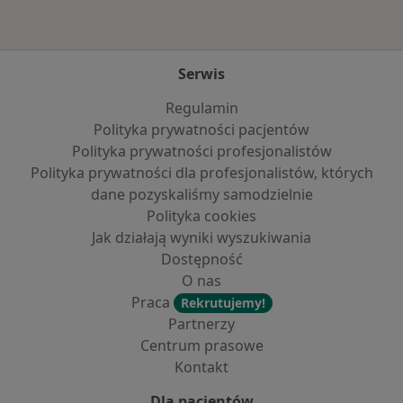
Serwis
Regulamin
Polityka prywatności pacjentów
Polityka prywatności profesjonalistów
Polityka prywatności dla profesjonalistów, których
dane pozyskaliśmy samodzielnie
Polityka cookies
Jak działają wyniki wyszukiwania
Dostępność
O nas
Praca
Rekrutujemy!
Partnerzy
Centrum prasowe
Kontakt
Dla pacjentów