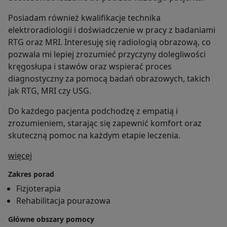
Posiadam również kwalifikacje technika
elektroradiologii i doświadczenie w pracy z badaniami
RTG oraz MRI. Interesuję się radiologią obrazową, co
pozwala mi lepiej zrozumieć przyczyny dolegliwości
kręgosłupa i stawów oraz wspierać proces
diagnostyczny za pomocą badań obrazowych, takich
jak RTG, MRI czy USG.
Do każdego pacjenta podchodzę z empatią i
zrozumieniem, starając się zapewnić komfort oraz
skuteczną pomoc na każdym etapie leczenia.
O mnie
więcej
Zakres porad
Fizjoterapia
Rehabilitacja pourazowa
Główne obszary pomocy