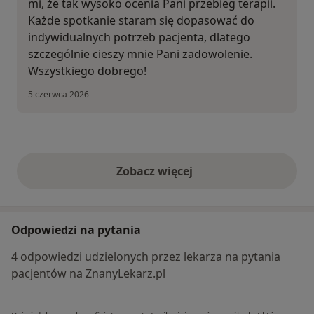
mi, że tak wysoko ocenia Pani przebieg terapii.
Każde spotkanie staram się dopasować do
indywidualnych potrzeb pacjenta, dlatego
szczególnie cieszy mnie Pani zadowolenie.
Wszystkiego dobrego!
5 czerwca 2026
Zobacz więcej
opinie powyżej
Odpowiedzi na pytania
4 odpowiedzi udzielonych przez lekarza na pytania
pacjentów na ZnanyLekarz.pl