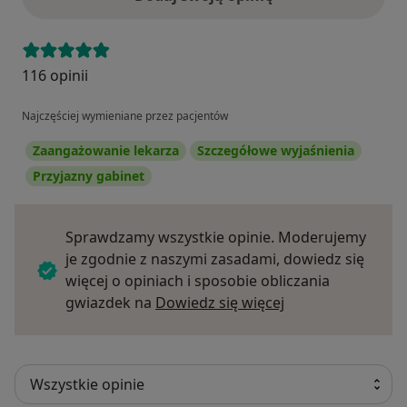
116 opinii
Najczęściej wymieniane przez pacjentów
Zaangażowanie lekarza
Szczegółowe wyjaśnienia
Przyjazny gabinet
Sprawdzamy wszystkie opinie. Moderujemy
je zgodnie z naszymi zasadami, dowiedz się
więcej o opiniach i sposobie obliczania
Dowiedz się więce
gwiazdek na
Dowiedz się więcej