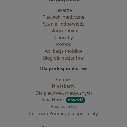
Lekarze
Placówki medyczne
Pytania i odpowiedzi
Usługi i zabiegi
Choroby
Pomoc
Aplikacje mobilne
Blog dla pacjentów
Dla profesjonalistów
Cennik
Dla lekarzy
Dla placówek medycznych
Noa Notes
nowość
Baza wiedzy
Centrum Pomocy dla Specjalisty
Kontakt