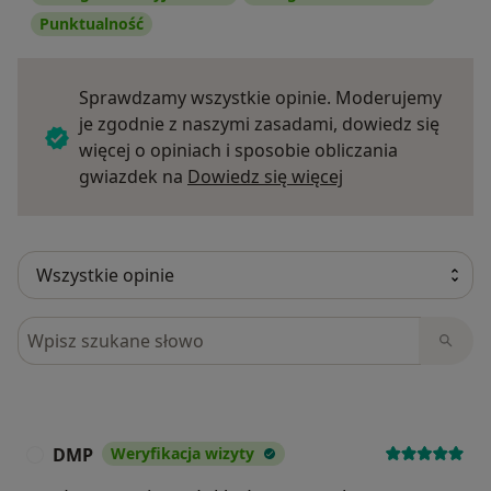
Punktualność
Sprawdzamy wszystkie opinie. Moderujemy
je zgodnie z naszymi zasadami, dowiedz się
więcej o opiniach i sposobie obliczania
Dowiedz się więce
gwiazdek na
Dowiedz się więcej
Szukaj w opiniach
DMP
Weryfikacja wizyty
D