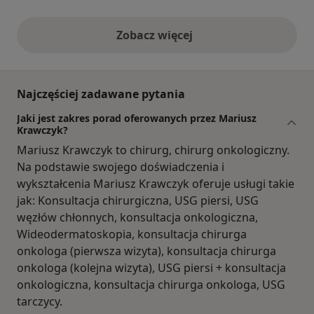
Zobacz więcej
opinie powyżej
Najczęściej zadawane pytania
Jaki jest zakres porad oferowanych przez Mariusz
Krawczyk?
Mariusz Krawczyk to chirurg, chirurg onkologiczny.
Na podstawie swojego doświadczenia i
wykształcenia Mariusz Krawczyk oferuje usługi takie
jak: Konsultacja chirurgiczna, USG piersi, USG
węzłów chłonnych, konsultacja onkologiczna,
Wideodermatoskopia, konsultacja chirurga
onkologa (pierwsza wizyta), konsultacja chirurga
onkologa (kolejna wizyta), USG piersi + konsultacja
onkologiczna, konsultacja chirurga onkologa, USG
tarczycy.