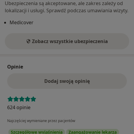
Ubezpieczenia są akceptowane, ale zakres zależy od
lokalizacji i usługi. Sprawdź podczas umawiania wizyty.
Medicover
Zobacz wszystkie ubezpieczenia
Opinie
Dodaj swoją opinię
624 opinie
Najczęściej wymieniane przez pacjentów
Szczegółowe wyjaśnienia
Zaangażowanie lekarza