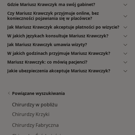
Gdzie Mariusz Krawczyk ma swój gabinet?
Czy Mariusz Krawczyk przyjmuje online, bez
konieczności pojawiania się w placówce?
Jak Mariusz Krawczyk akceptuje płatności po wizycie?
W jakich językach konsultuje Mariusz Krawczyk?
Jak Mariusz Krawczyk umawia wizyty?
W jakich godzinach przyjmuje Mariusz Krawczyk?
Mariusz Krawczyk: co mówią pacjenci?
Jakie ubezpieczenia akceptuje Mariusz Krawczyk?
Powiązane wyszukiwania
Chirurdzy w pobliżu
Chirurdzy Krzyki
Chirurdzy Fabryczna