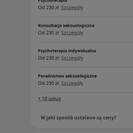
Psychoterapia
Od 230 zł
Szczegóły
Konsultacja seksuologiczna
Od 230 zł
Szczegóły
Psychoterapia indywidualna
Od 230 zł
Szczegóły
Poradnictwo seksuologiczne
Od 230 zł
Szczegóły
+ 10 usług
W jaki sposób ustalane są ceny?