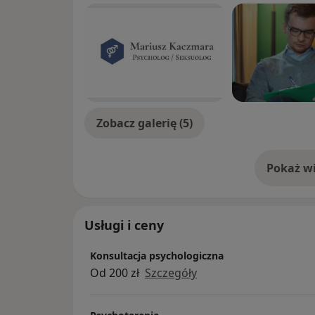
Zobacz galerię (5)
Pokaż wi
o 
Usługi i ceny
Konsultacja psychologiczna
Od 200 zł
Szczegóły