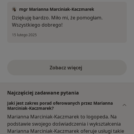
mgr Marianna Marciniak-Kaczmarek
Dziękuję bardzo. Miło mi, że pomogłam.
Wszystkiego dobrego!
15 lutego 2025
Zobacz więcej
opinie powyżej
Najczęściej zadawane pytania
Jaki jest zakres porad oferowanych przez Marianna
Marciniak-Kaczmarek?
Marianna Marciniak-Kaczmarek to logopeda. Na
podstawie swojego doświadczenia i wykształcenia
Marianna Marciniak-Kaczmarek oferuje usługi takie