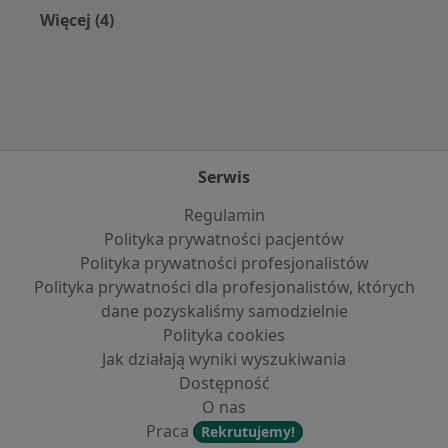
Więcej (4)
Więcej w kategorii: Najpopularniejsze ubezpie
Serwis
Regulamin
Polityka prywatności pacjentów
Polityka prywatności profesjonalistów
Polityka prywatności dla profesjonalistów, których
dane pozyskaliśmy samodzielnie
Polityka cookies
Jak działają wyniki wyszukiwania
Dostępność
O nas
Praca
Rekrutujemy!