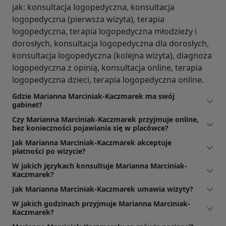
jak: konsultacja logopedyczna, konsultacja
logopedyczna (pierwsza wizyta), terapia
logopedyczna, terapia logopedyczna młodzieży i
dorosłych, konsultacja logopedyczna dla dorosłych,
konsultacja logopedyczna (kolejna wizyta), diagnoza
logopedyczna z opinią, konsultacja online, terapia
logopedyczna dzieci, terapia logopedyczna online.
Gdzie Marianna Marciniak-Kaczmarek ma swój
gabinet?
Czy Marianna Marciniak-Kaczmarek przyjmuje online,
bez konieczności pojawiania się w placówce?
Jak Marianna Marciniak-Kaczmarek akceptuje
płatności po wizycie?
W jakich językach konsultuje Marianna Marciniak-
Kaczmarek?
Jak Marianna Marciniak-Kaczmarek umawia wizyty?
W jakich godzinach przyjmuje Marianna Marciniak-
Kaczmarek?