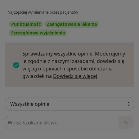
Najczęściej wymieniane przez pacjentów
Punktualność
Zaangażowanie lekarza
Szczegółowe wyjaśnienia
Sprawdzamy wszystkie opinie. Moderujemy
je zgodnie z naszymi zasadami, dowiedz się
więcej o opiniach i sposobie obliczania
Dowiedz się więce
gwiazdek na
Dowiedz się więcej
Szukaj w opiniach