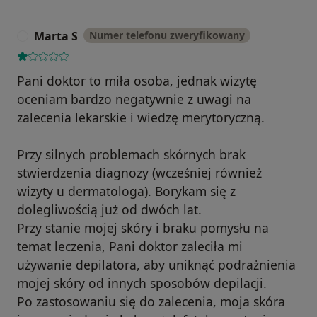
Marta S
Numer telefonu zweryfikowany
M
Pani doktor to miła osoba, jednak wizytę
oceniam bardzo negatywnie z uwagi na
zalecenia lekarskie i wiedzę merytoryczną.
Przy silnych problemach skórnych brak
stwierdzenia diagnozy (wcześniej również
wizyty u dermatologa). Borykam się z
dolegliwością już od dwóch lat.
Przy stanie mojej skóry i braku pomysłu na
temat leczenia, Pani doktor zaleciła mi
używanie depilatora, aby uniknąć podrażnienia
mojej skóry od innych sposobów depilacji.
Po zastosowaniu się do zalecenia, moja skóra