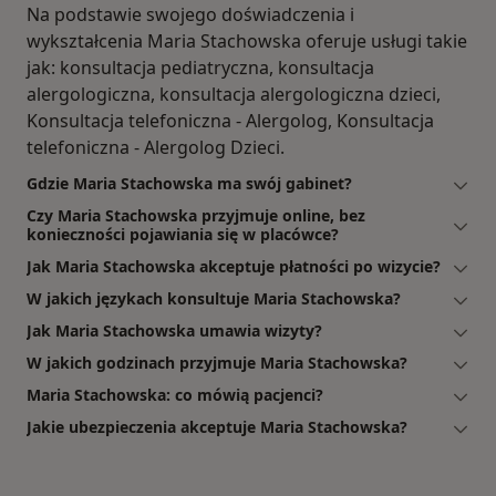
Na podstawie swojego doświadczenia i
wykształcenia Maria Stachowska oferuje usługi takie
jak: konsultacja pediatryczna, konsultacja
alergologiczna, konsultacja alergologiczna dzieci,
Konsultacja telefoniczna - Alergolog, Konsultacja
telefoniczna - Alergolog Dzieci.
Gdzie Maria Stachowska ma swój gabinet?
Czy Maria Stachowska przyjmuje online, bez
konieczności pojawiania się w placówce?
Jak Maria Stachowska akceptuje płatności po wizycie?
W jakich językach konsultuje Maria Stachowska?
Jak Maria Stachowska umawia wizyty?
W jakich godzinach przyjmuje Maria Stachowska?
Maria Stachowska: co mówią pacjenci?
Jakie ubezpieczenia akceptuje Maria Stachowska?