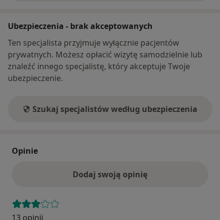
Ubezpieczenia - brak akceptowanych
Ten specjalista przyjmuje wyłącznie pacjentów
prywatnych. Możesz opłacić wizytę samodzielnie lub
znaleźć innego specjalistę, który akceptuje Twoje
ubezpieczenie.
Szukaj specjalistów według ubezpieczenia
Opinie
Dodaj swoją opinię
13 opinii