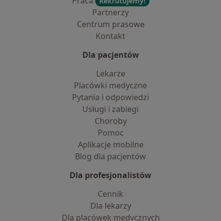
Praca
Rekrutujemy!
Partnerzy
Centrum prasowe
Kontakt
Dla pacjentów
Lekarze
Placówki medyczne
Pytania i odpowiedzi
Usługi i zabiegi
Choroby
Pomoc
Aplikacje mobilne
Blog dla pacjentów
Dla profesjonalistów
Cennik
Dla lekarzy
Dla placówek medycznych