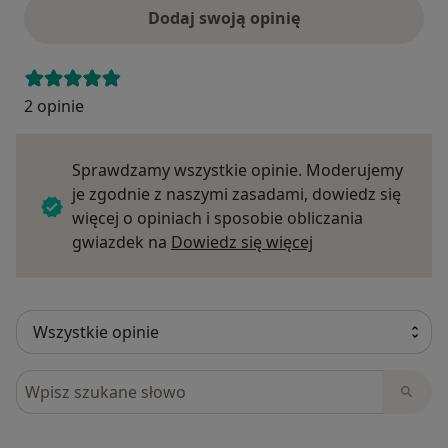
Dodaj swoją opinię
2 opinie
Sprawdzamy wszystkie opinie. Moderujemy
je zgodnie z naszymi zasadami, dowiedz się
więcej o opiniach i sposobie obliczania
Dowiedz się więce
gwiazdek na
Dowiedz się więcej
Szukaj w opiniach