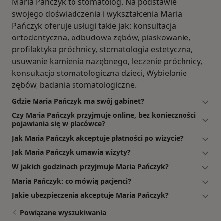
Maria Pańczyk to stomatolog. Na podstawie
swojego doświadczenia i wykształcenia Maria
Pańczyk oferuje usługi takie jak: konsultacja
ortodontyczna, odbudowa zębów, piaskowanie,
profilaktyka próchnicy, stomatologia estetyczna,
usuwanie kamienia nazębnego, leczenie próchnicy,
konsultacja stomatologiczna dzieci, Wybielanie
zębów, badania stomatologiczne.
Gdzie Maria Pańczyk ma swój gabinet?
Czy Maria Pańczyk przyjmuje online, bez konieczności
pojawiania się w placówce?
Jak Maria Pańczyk akceptuje płatności po wizycie?
Jak Maria Pańczyk umawia wizyty?
W jakich godzinach przyjmuje Maria Pańczyk?
Maria Pańczyk: co mówią pacjenci?
Jakie ubezpieczenia akceptuje Maria Pańczyk?
Powiązane wyszukiwania