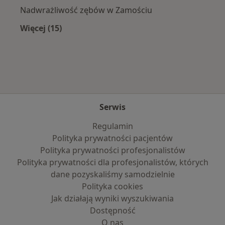
Nadwrażliwość zębów w Zamościu
Więcej (15)
Więcej w kategorii: Najczęście leczone chorob
Serwis
Regulamin
Polityka prywatności pacjentów
Polityka prywatności profesjonalistów
Polityka prywatności dla profesjonalistów, których
dane pozyskaliśmy samodzielnie
Polityka cookies
Jak działają wyniki wyszukiwania
Dostępność
O nas