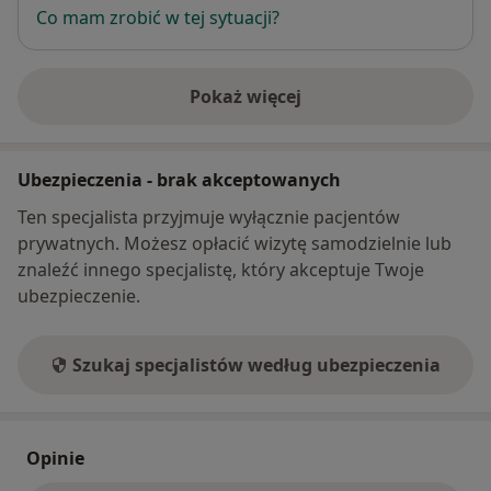
Co mam zrobić w tej sytuacji?
Pokaż więcej
o adresie
Ubezpieczenia - brak akceptowanych
Ten specjalista przyjmuje wyłącznie pacjentów
prywatnych. Możesz opłacić wizytę samodzielnie lub
znaleźć innego specjalistę, który akceptuje Twoje
ubezpieczenie.
Szukaj specjalistów według ubezpieczenia
Opinie