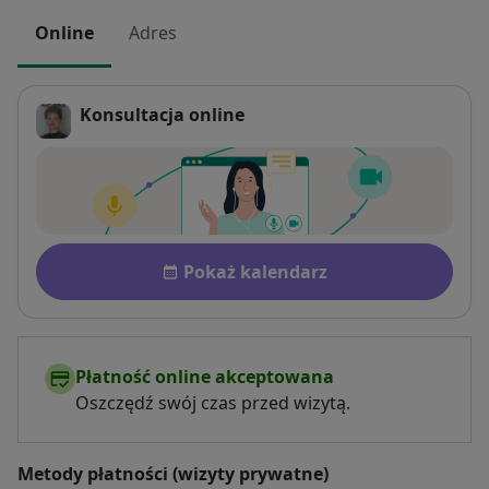
Online
Adres
Konsultacja online
Dostępność
Pokaż kalendarz
Płatność online akceptowana
Oszczędź swój czas przed wizytą.
Metody płatności (wizyty prywatne)