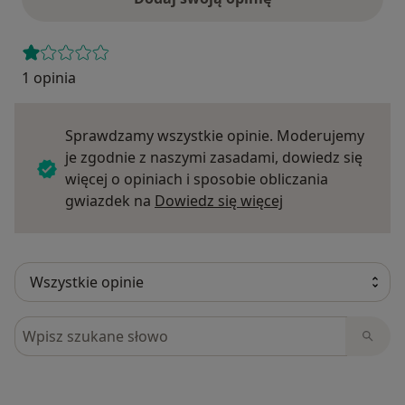
1 opinia
Sprawdzamy wszystkie opinie. Moderujemy
je zgodnie z naszymi zasadami, dowiedz się
więcej o opiniach i sposobie obliczania
Dowiedz się więce
gwiazdek na
Dowiedz się więcej
Szukaj w opiniach