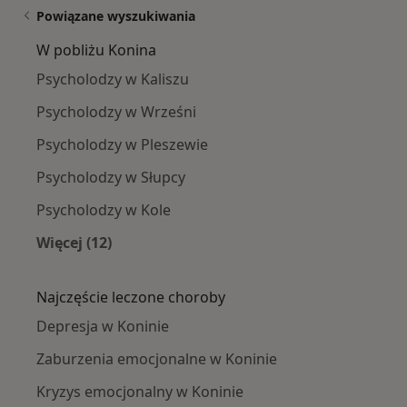
Powiązane wyszukiwania
W pobliżu Konina
Psycholodzy w Kaliszu
Psycholodzy w Wrześni
Psycholodzy w Pleszewie
Psycholodzy w Słupcy
Psycholodzy w Kole
Więcej (12)
Więcej w kategorii: W pobliżu Konina
Najczęście leczone choroby
Depresja w Koninie
Zaburzenia emocjonalne w Koninie
Kryzys emocjonalny w Koninie