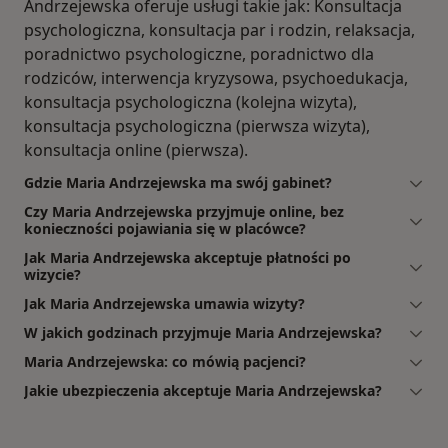
Andrzejewska oferuje usługi takie jak: Konsultacja
psychologiczna, konsultacja par i rodzin, relaksacja,
poradnictwo psychologiczne, poradnictwo dla
rodziców, interwencja kryzysowa, psychoedukacja,
konsultacja psychologiczna (kolejna wizyta),
konsultacja psychologiczna (pierwsza wizyta),
konsultacja online (pierwsza).
Gdzie Maria Andrzejewska ma swój gabinet?
Czy Maria Andrzejewska przyjmuje online, bez
konieczności pojawiania się w placówce?
Jak Maria Andrzejewska akceptuje płatności po
wizycie?
Jak Maria Andrzejewska umawia wizyty?
W jakich godzinach przyjmuje Maria Andrzejewska?
Maria Andrzejewska: co mówią pacjenci?
Jakie ubezpieczenia akceptuje Maria Andrzejewska?