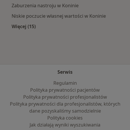
Zaburzenia nastroju w Koninie
Niskie poczucie własnej wartości w Koninie
Więcej (15)
Więcej w kategorii: Najczęście leczone chorob
Serwis
Regulamin
Polityka prywatności pacjentów
Polityka prywatności profesjonalistów
Polityka prywatności dla profesjonalistów, których
dane pozyskaliśmy samodzielnie
Polityka cookies
Jak działają wyniki wyszukiwania