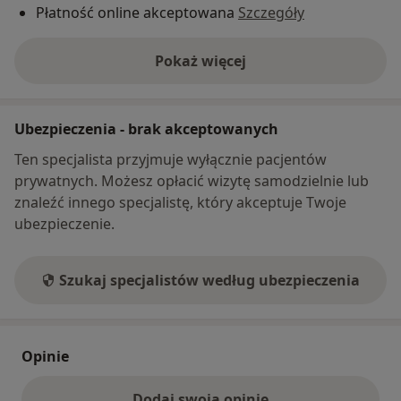
Płatność online akceptowana
Szczegóły
Pokaż więcej
o adresie
Ubezpieczenia - brak akceptowanych
Ten specjalista przyjmuje wyłącznie pacjentów
prywatnych. Możesz opłacić wizytę samodzielnie lub
znaleźć innego specjalistę, który akceptuje Twoje
ubezpieczenie.
Szukaj specjalistów według ubezpieczenia
Opinie
Dodaj swoją opinię