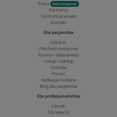
Praca
Rekrutujemy!
Partnerzy
Centrum prasowe
Kontakt
Dla pacjentów
Lekarze
Placówki medyczne
Pytania i odpowiedzi
Usługi i zabiegi
Choroby
Pomoc
Aplikacje mobilne
Blog dla pacjentów
Dla profesjonalistów
Cennik
Dla lekarzy