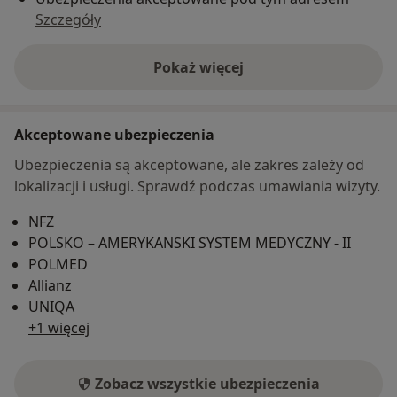
Szczegóły
Pokaż więcej
o adresie
Akceptowane ubezpieczenia
Ubezpieczenia są akceptowane, ale zakres zależy od
lokalizacji i usługi. Sprawdź podczas umawiania wizyty.
NFZ
POLSKO – AMERYKANSKI SYSTEM MEDYCZNY - II
POLMED
Allianz
UNIQA
+1 więcej
Zobacz wszystkie ubezpieczenia