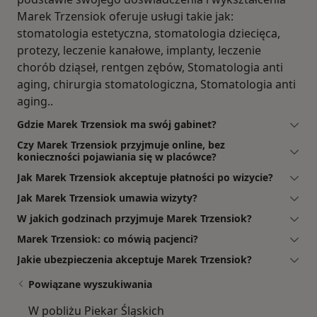
Marek Trzensiok oferuje usługi takie jak:
stomatologia estetyczna, stomatologia dziecięca,
protezy, leczenie kanałowe, implanty, leczenie
chorób dziąseł, rentgen zębów, Stomatologia anti
aging, chirurgia stomatologiczna, Stomatologia anti
aging..
Gdzie Marek Trzensiok ma swój gabinet?
Czy Marek Trzensiok przyjmuje online, bez
konieczności pojawiania się w placówce?
Jak Marek Trzensiok akceptuje płatności po wizycie?
Jak Marek Trzensiok umawia wizyty?
W jakich godzinach przyjmuje Marek Trzensiok?
Marek Trzensiok: co mówią pacjenci?
Jakie ubezpieczenia akceptuje Marek Trzensiok?
Powiązane wyszukiwania
W pobliżu Piekar Śląskich