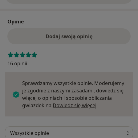
Opinie
Dodaj swoją opinię
16 opinii
Sprawdzamy wszystkie opinie. Moderujemy
je zgodnie z naszymi zasadami, dowiedz się
więcej o opiniach i sposobie obliczania
Dowiedz się więce
gwiazdek na
Dowiedz się więcej