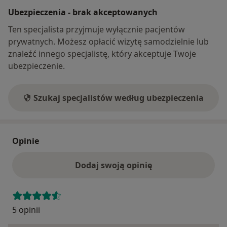
Ubezpieczenia - brak akceptowanych
Ten specjalista przyjmuje wyłącznie pacjentów
prywatnych. Możesz opłacić wizytę samodzielnie lub
znaleźć innego specjalistę, który akceptuje Twoje
ubezpieczenie.
Szukaj specjalistów według ubezpieczenia
Opinie
Dodaj swoją opinię
5 opinii