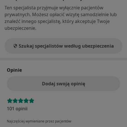
Ten specjalista przyjmuje wyłącznie pacjentów
prywatnych. Możesz opłacić wizytę samodzielnie lub
znaleźć innego specjalistę, który akceptuje Twoje
ubezpieczenie.
Szukaj specjalistów według ubezpieczenia
Opinie
Dodaj swoją opinię
101 opinii
Najczęściej wymieniane przez pacjentów