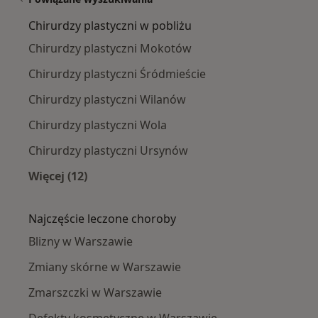
Chirurdzy plastyczni w pobliżu
Chirurdzy plastyczni Mokotów
Chirurdzy plastyczni Śródmieście
Chirurdzy plastyczni Wilanów
Chirurdzy plastyczni Wola
Chirurdzy plastyczni Ursynów
Więcej (12)
Więcej w kategorii: Chirurdzy plastyczni w pob
Najczęście leczone choroby
Blizny w Warszawie
Zmiany skórne w Warszawie
Zmarszczki w Warszawie
Defekty kosmetyczne w Warszawie