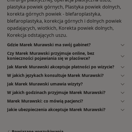
plastyka powiek górnych, Plastyka powiek dolnych,
korekta górnych powiek - blefaroplastyka,
blefaroplastyka, korekcja górnych i dolnych powiek
opadających, wiotkich, Korekta powiek dolnych,
Korekcja odstających uszu.
Gdzie Marek Murawski ma swój gabinet?
Czy Marek Murawski przyjmuje online, bez
konieczności pojawiania się w placówce?
Jak Marek Murawski akceptuje płatności po wizycie?
W jakich językach konsultuje Marek Murawski?
Jak Marek Murawski umawia wizyty?
W jakich godzinach przyjmuje Marek Murawski?
Marek Murawski: co mówią pacjenci?
Jakie ubezpieczenia akceptuje Marek Murawski?
Powiązane wyszukiwania