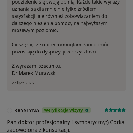
podzielenie się swoją opinią. Każde takie wyrazy
uznania są dla mnie nie tylko źródłem
satysfakcji, ale również zobowiązaniem do
dalszego niesienia pomocy na najwyższym
możliwym poziomie.
Cieszę się, że mogłem/mogłam Pani pomóc i
pozostaję do dyspozycji w przyszłości.
Z wyrazami szacunku,
Dr Marek Murawski
22 lipca 2025
KRYSTYNA
Weryfikacja wizyty
K
Pan doktor profesjonalny i sympatyczny:) Córka
zadowolona z konsultacji.