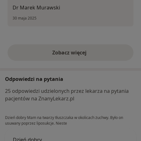
Dr Marek Murawski
30 maja 2025
Zobacz więcej
opinie powyżej
Odpowiedzi na pytania
25 odpowiedzi udzielonych przez lekarza na pytania
pacjentów na ZnanyLekarz.pl
Dzień dobry Mam na twarzy tłuszczaka w okolicach żuchwy. Było on
usuwany poprzez liposukcje. Nieste
Dzień dobry