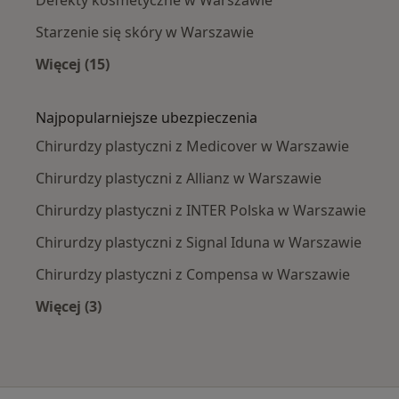
Starzenie się skóry w Warszawie
Więcej (15)
Więcej w kategorii: Najczęście leczone chorob
Najpopularniejsze ubezpieczenia
Chirurdzy plastyczni z Medicover w Warszawie
Chirurdzy plastyczni z Allianz w Warszawie
Chirurdzy plastyczni z INTER Polska w Warszawie
Chirurdzy plastyczni z Signal Iduna w Warszawie
Chirurdzy plastyczni z Compensa w Warszawie
Więcej (3)
Więcej w kategorii: Najpopularniejsze ubezpie