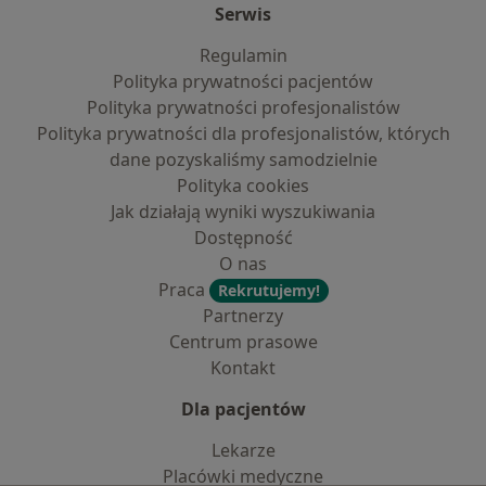
Serwis
Regulamin
Polityka prywatności pacjentów
Polityka prywatności profesjonalistów
Polityka prywatności dla profesjonalistów, których
dane pozyskaliśmy samodzielnie
Polityka cookies
Jak działają wyniki wyszukiwania
Dostępność
O nas
Praca
Rekrutujemy!
Partnerzy
Centrum prasowe
Kontakt
Dla pacjentów
Lekarze
Placówki medyczne