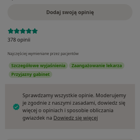
Dodaj swoją opinię
378 opinii
Najczęściej wymieniane przez pacjentów
Szczegółowe wyjaśnienia
Zaangażowanie lekarza
Przyjazny gabinet
Sprawdzamy wszystkie opinie. Moderujemy
je zgodnie z naszymi zasadami, dowiedz się
więcej o opiniach i sposobie obliczania
Dowiedz się więce
gwiazdek na
Dowiedz się więcej