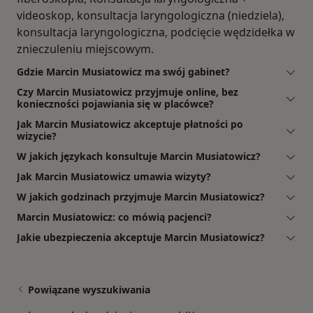
videoskop, konsultacja laryngologiczna (niedziela),
konsultacja laryngologiczna, podcięcie wędzidełka w
znieczuleniu miejscowym.
Gdzie Marcin Musiatowicz ma swój gabinet?
Czy Marcin Musiatowicz przyjmuje online, bez
konieczności pojawiania się w placówce?
Jak Marcin Musiatowicz akceptuje płatności po
wizycie?
W jakich językach konsultuje Marcin Musiatowicz?
Jak Marcin Musiatowicz umawia wizyty?
W jakich godzinach przyjmuje Marcin Musiatowicz?
Marcin Musiatowicz: co mówią pacjenci?
Jakie ubezpieczenia akceptuje Marcin Musiatowicz?
Powiązane wyszukiwania