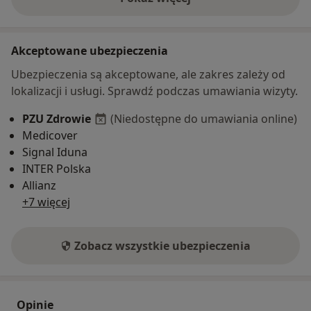
o adresie
Akceptowane ubezpieczenia
Ubezpieczenia są akceptowane, ale zakres zależy od
lokalizacji i usługi. Sprawdź podczas umawiania wizyty.
PZU Zdrowie
(Niedostępne do umawiania online)
Medicover
Signal Iduna
INTER Polska
Allianz
+7 więcej
Zobacz wszystkie ubezpieczenia
Opinie