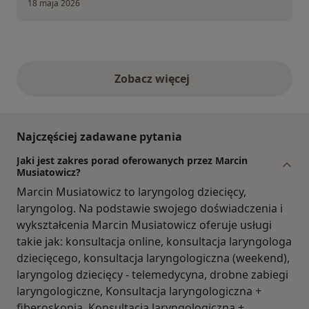
18 maja 2026
Zobacz więcej
opinie powyżej
Najczęściej zadawane pytania
Jaki jest zakres porad oferowanych przez Marcin
Musiatowicz?
Marcin Musiatowicz to laryngolog dziecięcy,
laryngolog. Na podstawie swojego doświadczenia i
wykształcenia Marcin Musiatowicz oferuje usługi
takie jak: konsultacja online, konsultacja laryngologa
dziecięcego, konsultacja laryngologiczna (weekend),
laryngolog dziecięcy - telemedycyna, drobne zabiegi
laryngologiczne, Konsultacja laryngologiczna +
fiberoskopia, Konsultacja laryngologiczna +