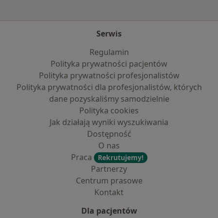
Serwis
Regulamin
Polityka prywatności pacjentów
Polityka prywatności profesjonalistów
Polityka prywatności dla profesjonalistów, których
dane pozyskaliśmy samodzielnie
Polityka cookies
Jak działają wyniki wyszukiwania
Dostępność
O nas
Praca
Rekrutujemy!
Partnerzy
Centrum prasowe
Kontakt
Dla pacjentów