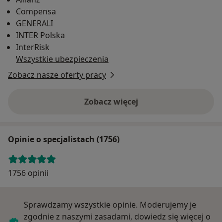
Compensa
GENERALI
INTER Polska
InterRisk
Wszystkie ubezpieczenia
Zobacz nasze oferty pracy
Zobacz więcej
Opinie o specjalistach (1756)
1756 opinii
Sprawdzamy wszystkie opinie. Moderujemy je
zgodnie z naszymi zasadami, dowiedz się więcej o