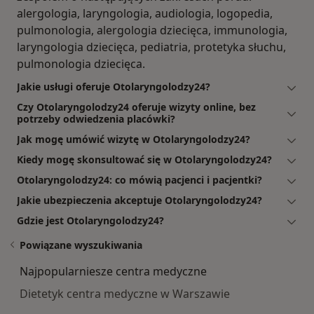
alergologia, laryngologia, audiologia, logopedia,
pulmonologia, alergologia dziecięca, immunologia,
laryngologia dziecięca, pediatria, protetyka słuchu,
pulmonologia dziecięca.
Jakie usługi oferuje Otolaryngolodzy24?
Czy Otolaryngolodzy24 oferuje wizyty online, bez
potrzeby odwiedzenia placówki?
Jak mogę umówić wizytę w Otolaryngolodzy24?
Kiedy mogę skonsultować się w Otolaryngolodzy24?
Otolaryngolodzy24: co mówią pacjenci i pacjentki?
Jakie ubezpieczenia akceptuje Otolaryngolodzy24?
Gdzie jest Otolaryngolodzy24?
Powiązane wyszukiwania
Najpopularniesze centra medyczne
Dietetyk centra medyczne w Warszawie