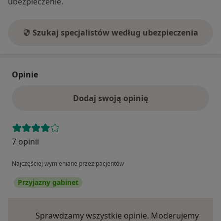
ubezpieczenie.
Szukaj specjalistów według ubezpieczenia
Opinie
Dodaj swoją opinię
7 opinii
Najczęściej wymieniane przez pacjentów
Przyjazny gabinet
Sprawdzamy wszystkie opinie. Moderujemy