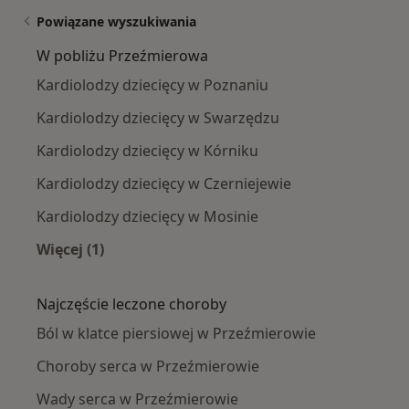
Powiązane wyszukiwania
W pobliżu Przeźmierowa
Kardiolodzy dziecięcy w Poznaniu
Kardiolodzy dziecięcy w Swarzędzu
Kardiolodzy dziecięcy w Kórniku
Kardiolodzy dziecięcy w Czerniejewie
Kardiolodzy dziecięcy w Mosinie
Więcej (1)
Więcej w kategorii: W pobliżu Przeźmierowa
Najczęście leczone choroby
Ból w klatce piersiowej w Przeźmierowie
Choroby serca w Przeźmierowie
Wady serca w Przeźmierowie