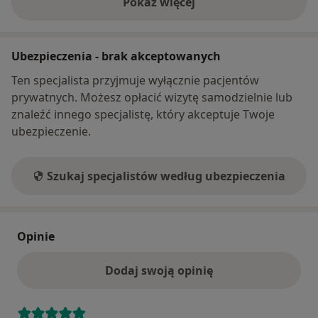
Pokaż więcej
o adresie
Ubezpieczenia - brak akceptowanych
Ten specjalista przyjmuje wyłącznie pacjentów
prywatnych. Możesz opłacić wizytę samodzielnie lub
znaleźć innego specjalistę, który akceptuje Twoje
ubezpieczenie.
Szukaj specjalistów według ubezpieczenia
Opinie
Dodaj swoją opinię