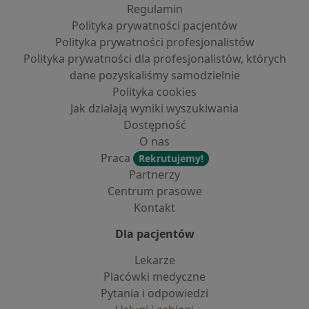
Regulamin
Polityka prywatności pacjentów
Polityka prywatności profesjonalistów
Polityka prywatności dla profesjonalistów, których
dane pozyskaliśmy samodzielnie
Polityka cookies
Jak działają wyniki wyszukiwania
Dostępność
O nas
Praca
Rekrutujemy!
Partnerzy
Centrum prasowe
Kontakt
Dla pacjentów
Lekarze
Placówki medyczne
Pytania i odpowiedzi