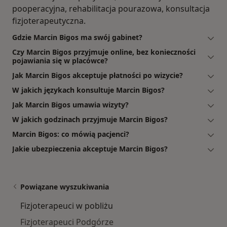
pooperacyjna, rehabilitacja pourazowa, konsultacja
fizjoterapeutyczna.
Gdzie Marcin Bigos ma swój gabinet?
Czy Marcin Bigos przyjmuje online, bez konieczności
pojawiania się w placówce?
Jak Marcin Bigos akceptuje płatności po wizycie?
W jakich językach konsultuje Marcin Bigos?
Jak Marcin Bigos umawia wizyty?
W jakich godzinach przyjmuje Marcin Bigos?
Marcin Bigos: co mówią pacjenci?
Jakie ubezpieczenia akceptuje Marcin Bigos?
Powiązane wyszukiwania
Fizjoterapeuci w pobliżu
Fizjoterapeuci Podgórze