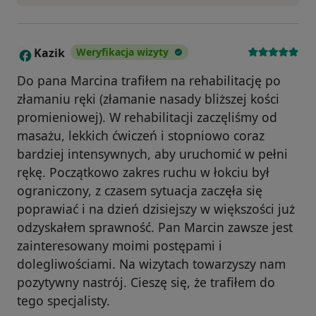
Kazik
Weryfikacja wizyty
K
Do pana Marcina trafiłem na rehabilitację po
złamaniu ręki (złamanie nasady bliższej kości
promieniowej). W rehabilitacji zaczęliśmy od
masażu, lekkich ćwiczeń i stopniowo coraz
bardziej intensywnych, aby uruchomić w pełni
rękę. Początkowo zakres ruchu w łokciu był
ograniczony, z czasem sytuacja zaczęła się
poprawiać i na dzień dzisiejszy w większości już
odzyskałem sprawność. Pan Marcin zawsze jest
zainteresowany moimi postępami i
dolegliwościami. Na wizytach towarzyszy nam
pozytywny nastrój. Cieszę się, że trafiłem do
tego specjalisty.