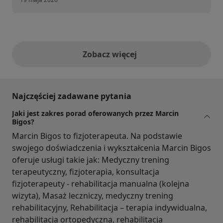
Zobacz więcej
opinie powyżej
Najczęściej zadawane pytania
Jaki jest zakres porad oferowanych przez Marcin
Bigos?
Marcin Bigos to fizjoterapeuta. Na podstawie
swojego doświadczenia i wykształcenia Marcin Bigos
oferuje usługi takie jak: Medyczny trening
terapeutyczny, fizjoterapia, konsultacja
fizjoterapeuty - rehabilitacja manualna (kolejna
wizyta), Masaż leczniczy, medyczny trening
rehabilitacyjny, Rehabilitacja – terapia indywidualna,
rehabilitacja ortopedyczna, rehabilitacja