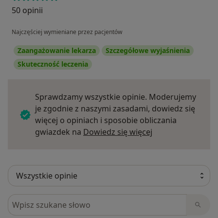
50 opinii
Najczęściej wymieniane przez pacjentów
Zaangażowanie lekarza
Szczegółowe wyjaśnienia
Skuteczność leczenia
Sprawdzamy wszystkie opinie. Moderujemy
je zgodnie z naszymi zasadami, dowiedz się
więcej o opiniach i sposobie obliczania
Dowiedz się więce
gwiazdek na
Dowiedz się więcej
Szukaj w opiniach