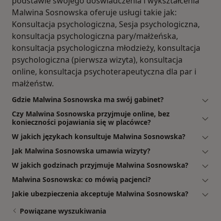
podstawie swojego doświadczenia i wykształcenia
Malwina Sosnowska oferuje usługi takie jak:
Konsultacja psychologiczna, Sesja psychologiczna,
konsultacja psychologiczna pary/małżeńska,
konsultacja psychologiczna młodzieży, konsultacja
psychologiczna (pierwsza wizyta), konsultacja
online, konsultacja psychoterapeutyczna dla par i
małżeństw.
Gdzie Malwina Sosnowska ma swój gabinet?
Czy Malwina Sosnowska przyjmuje online, bez
konieczności pojawiania się w placówce?
W jakich językach konsultuje Malwina Sosnowska?
Jak Malwina Sosnowska umawia wizyty?
W jakich godzinach przyjmuje Malwina Sosnowska?
Malwina Sosnowska: co mówią pacjenci?
Jakie ubezpieczenia akceptuje Malwina Sosnowska?
Powiązane wyszukiwania