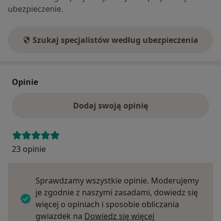
ubezpieczenie.
Szukaj specjalistów według ubezpieczenia
Opinie
Dodaj swoją opinię
23 opinie
Sprawdzamy wszystkie opinie. Moderujemy
je zgodnie z naszymi zasadami, dowiedz się
więcej o opiniach i sposobie obliczania
Dowiedz się więce
gwiazdek na
Dowiedz się więcej