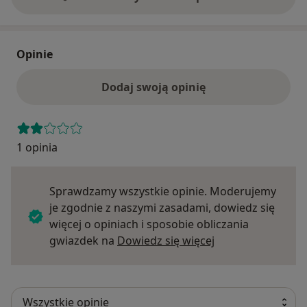
Opinie
Dodaj swoją opinię
1 opinia
Sprawdzamy wszystkie opinie. Moderujemy
je zgodnie z naszymi zasadami, dowiedz się
więcej o opiniach i sposobie obliczania
Dowiedz się więce
gwiazdek na
Dowiedz się więcej