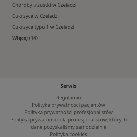
Choroby trzustki w Czeladzi
Cukrzyca w Czeladzi
Cukrzyca typu 1 w Czeladzi
Więcej (14)
Więcej w kategorii: Najczęście leczone chorob
Serwis
Regulamin
Polityka prywatności pacjentów
Polityka prywatności profesjonalistów
Polityka prywatności dla profesjonalistów, których
dane pozyskaliśmy samodzielnie
Polityka cookies