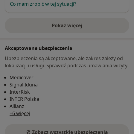
Co mam zrobić w tej sytuacji?
Pokaż więcej
o adresie
Akceptowane ubezpieczenia
Ubezpieczenia są akceptowane, ale zakres zależy od
lokalizacji i usługi. Sprawdź podczas umawiania wizyty.
Medicover
Signal Iduna
InterRisk
INTER Polska
Allianz
+6 więcej
Zobacz wszystkie ubezpieczenia