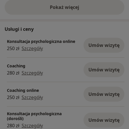
Pokaż więcej
o doświadczeniu
Usługi i ceny
Konsultacja psychologiczna online
Umów wizytę
250 zł
Szczegóły
Coaching
Umów wizytę
280 zł
Szczegóły
Coaching online
Umów wizytę
250 zł
Szczegóły
Konsultacja psychologiczna
(dorośli)
Umów wizytę
280 zł
Szczegóły