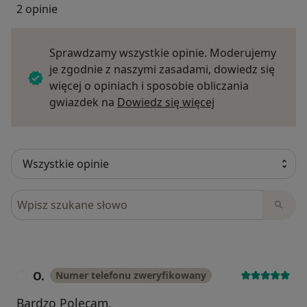
2 opinie
Sprawdzamy wszystkie opinie. Moderujemy
je zgodnie z naszymi zasadami, dowiedz się
więcej o opiniach i sposobie obliczania
Dowiedz się więce
gwiazdek na
Dowiedz się więcej
Szukaj w opiniach
O.
Numer telefonu zweryfikowany
O
Bardzo Polecam.