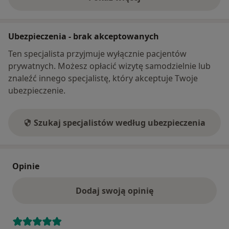
o adresie
Ubezpieczenia - brak akceptowanych
Ten specjalista przyjmuje wyłącznie pacjentów
prywatnych. Możesz opłacić wizytę samodzielnie lub
znaleźć innego specjalistę, który akceptuje Twoje
ubezpieczenie.
Szukaj specjalistów według ubezpieczenia
Opinie
Dodaj swoją opinię