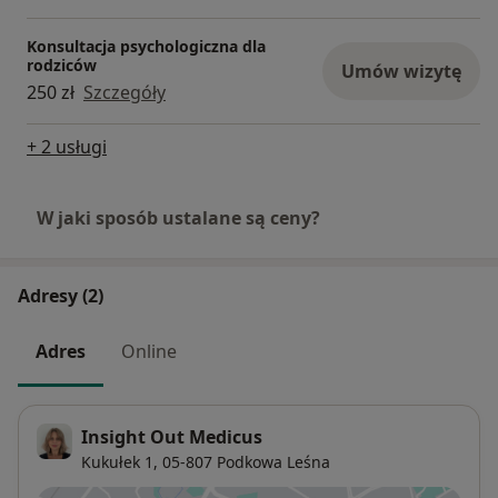
Konsultacja psychologiczna dla
rodziców
Umów wizytę
250 zł
Szczegóły
+ 2 usługi
W jaki sposób ustalane są ceny?
Adresy (2)
Adres
Online
Insight Out Medicus
Kukułek 1,
05-807
Podkowa Leśna