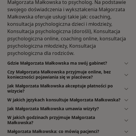
Małgorzata Małkowska to psycholog. Na podstawie
swojego doświadczenia i wykształcenia Małgorzata
Małkowska oferuje usługi takie jak: coaching,
konsultacja psychologiczna dzieci i młodzieży,
Konsultacja psychologiczna (dorośli), Konsultacja
psychologiczna online, coaching online, konsultacja
psychologiczna młodzieży, Konsultacja
psychologiczna dla rodziców.
Gdzie Małgorzata Małkowska ma swój gabinet?
Czy Małgorzata Małkowska przyjmuje online, bez
konieczności pojawiania się w placówce?
Jak Małgorzata Małkowska akceptuje płatności po
wizycie?
W jakich językach konsultuje Małgorzata Małkowska?
Jak Małgorzata Małkowska umawia wizyty?
W jakich godzinach przyjmuje Małgorzata
Małkowska?
Małgorzata Małkowska: co mówią pacjenci?