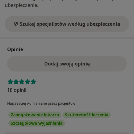
ubezpieczenie.
Szukaj specjalistów według ubezpieczenia
Opinie
Dodaj swoją opinię
18 opinii
Najczęściej wymieniane przez pacjentów
Zaangażowanie lekarza
Skuteczność leczenia
Szczegółowe wyjaśnienia