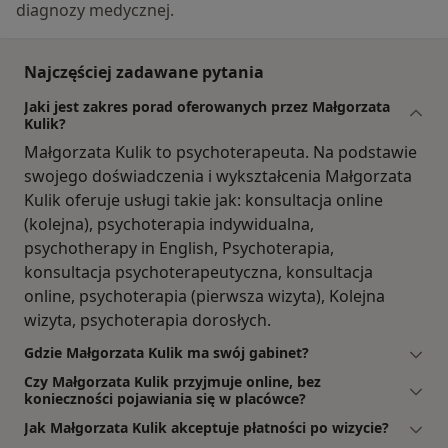
diagnozy medycznej.
Najczęściej zadawane pytania
Jaki jest zakres porad oferowanych przez Małgorzata
Kulik?
Małgorzata Kulik to psychoterapeuta. Na podstawie
swojego doświadczenia i wykształcenia Małgorzata
Kulik oferuje usługi takie jak: konsultacja online
(kolejna), psychoterapia indywidualna,
psychotherapy in English, Psychoterapia,
konsultacja psychoterapeutyczna, konsultacja
online, psychoterapia (pierwsza wizyta), Kolejna
wizyta, psychoterapia dorosłych.
Gdzie Małgorzata Kulik ma swój gabinet?
Czy Małgorzata Kulik przyjmuje online, bez
konieczności pojawiania się w placówce?
Jak Małgorzata Kulik akceptuje płatności po wizycie?