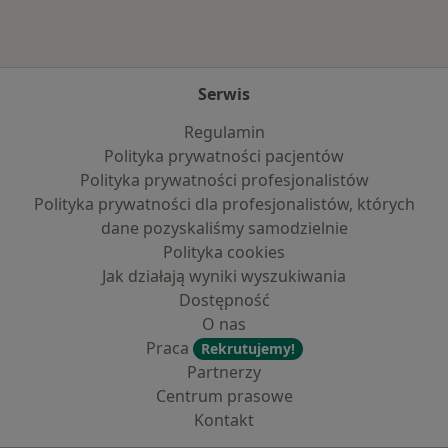
Serwis
Regulamin
Polityka prywatności pacjentów
Polityka prywatności profesjonalistów
Polityka prywatności dla profesjonalistów, których
dane pozyskaliśmy samodzielnie
Polityka cookies
Jak działają wyniki wyszukiwania
Dostępność
O nas
Praca
Rekrutujemy!
Partnerzy
Centrum prasowe
Kontakt