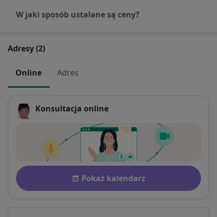
W jaki sposób ustalane są ceny?
Adresy (2)
Online
Adres
Konsultacja online
Dostępność
Pokaż kalendarz