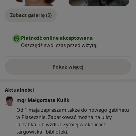
Zobacz galerię (5)
Płatność online akceptowana
Oszczędź swój czas przed wizytą.
Pokaż więcej
o doświadczeniu
Aktualności
mgr Małgorzata Kulik
Od 1 maja zapraszam także do nowego gabinetu
w Piasecznie. Zaparkować można na ulicy
Jarząbka lub wzdłuż Żytniej w okolicach
targowiska i biblioteki.