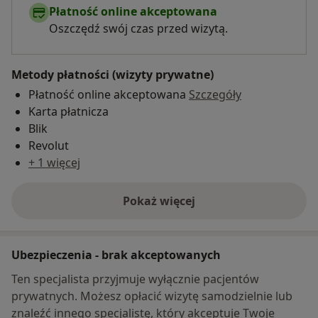
Płatność online akceptowana
Oszczędź swój czas przed wizytą.
Metody płatności (wizyty prywatne)
Płatność online akceptowana
Szczegóły
Karta płatnicza
Blik
Revolut
+ 1 więcej
Pokaż więcej
o adresie
Ubezpieczenia - brak akceptowanych
Ten specjalista przyjmuje wyłącznie pacjentów
prywatnych. Możesz opłacić wizytę samodzielnie lub
znaleźć innego specjalistę, który akceptuje Twoje