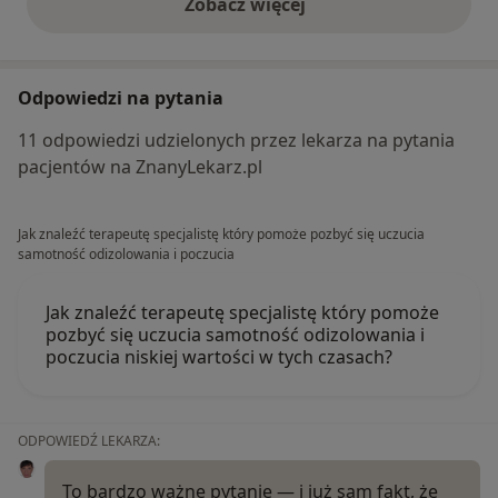
Zobacz więcej
opinie powyżej
Odpowiedzi na pytania
11 odpowiedzi udzielonych przez lekarza na pytania
pacjentów na ZnanyLekarz.pl
Jak znaleźć terapeutę specjalistę który pomoże pozbyć się uczucia
samotność odizolowania i poczucia
Jak znaleźć terapeutę specjalistę który pomoże
pozbyć się uczucia samotność odizolowania i
poczucia niskiej wartości w tych czasach?
ODPOWIEDŹ LEKARZA:
To bardzo ważne pytanie — i już sam fakt, że