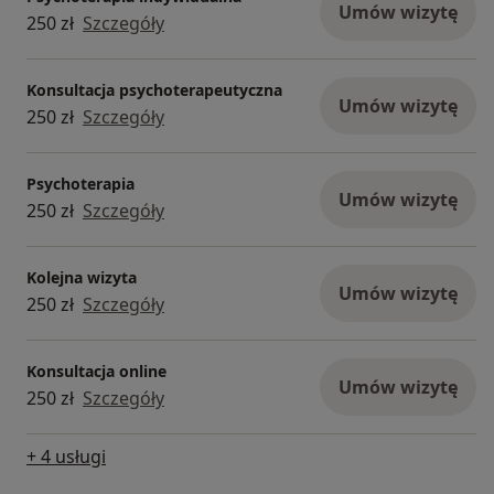
Umów wizytę
250 zł
Szczegóły
Konsultacja psychoterapeutyczna
Umów wizytę
250 zł
Szczegóły
Psychoterapia
Umów wizytę
250 zł
Szczegóły
Kolejna wizyta
Umów wizytę
250 zł
Szczegóły
Konsultacja online
Umów wizytę
250 zł
Szczegóły
+ 4 usługi