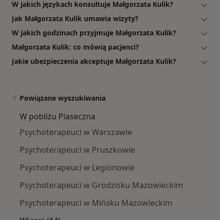
W jakich językach konsultuje Małgorzata Kulik?
Jak Małgorzata Kulik umawia wizyty?
W jakich godzinach przyjmuje Małgorzata Kulik?
Małgorzata Kulik: co mówią pacjenci?
Jakie ubezpieczenia akceptuje Małgorzata Kulik?
Powiązane wyszukiwania
W pobliżu Piaseczna
Psychoterapeuci w Warszawie
Psychoterapeuci w Pruszkowie
Psychoterapeuci w Legionowie
Psychoterapeuci w Grodzisku Mazowieckim
Psychoterapeuci w Mińsku Mazowieckim