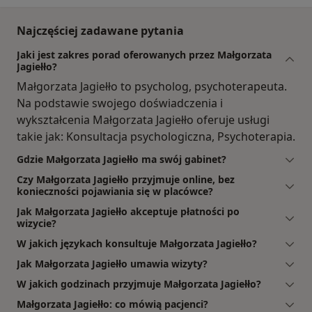
Najczęściej zadawane pytania
Jaki jest zakres porad oferowanych przez Małgorzata
Jagiełło?
Małgorzata Jagiełło to psycholog, psychoterapeuta.
Na podstawie swojego doświadczenia i
wykształcenia Małgorzata Jagiełło oferuje usługi
takie jak: Konsultacja psychologiczna, Psychoterapia.
Gdzie Małgorzata Jagiełło ma swój gabinet?
Czy Małgorzata Jagiełło przyjmuje online, bez
konieczności pojawiania się w placówce?
Jak Małgorzata Jagiełło akceptuje płatności po
wizycie?
W jakich językach konsultuje Małgorzata Jagiełło?
Jak Małgorzata Jagiełło umawia wizyty?
W jakich godzinach przyjmuje Małgorzata Jagiełło?
Małgorzata Jagiełło: co mówią pacjenci?