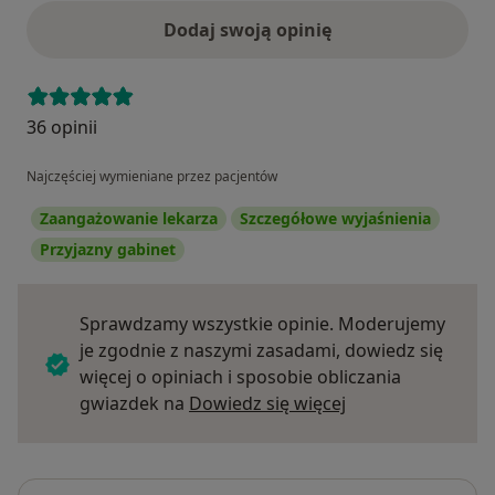
Dodaj swoją opinię
36 opinii
Najczęściej wymieniane przez pacjentów
Zaangażowanie lekarza
Szczegółowe wyjaśnienia
Przyjazny gabinet
Sprawdzamy wszystkie opinie. Moderujemy
je zgodnie z naszymi zasadami, dowiedz się
więcej o opiniach i sposobie obliczania
Dowiedz się więce
gwiazdek na
Dowiedz się więcej