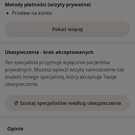
Metody płatności (wizyty prywatne)
Przelew na konto
Pokaż więcej
o adresie
Ubezpieczenia - brak akceptowanych
Ten specjalista przyjmuje wyłącznie pacjentów
prywatnych. Możesz opłacić wizytę samodzielnie lub
znaleźć innego specjalistę, który akceptuje Twoje
ubezpieczenie.
Szukaj specjalistów według ubezpieczenia
Opinie