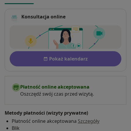
Konsultacja online
Dostępność
Pokaż kalendarz
Płatność online akceptowana
Oszczędź swój czas przed wizytą.
Metody płatności (wizyty prywatne)
Płatność online akceptowana
Szczegóły
Blik