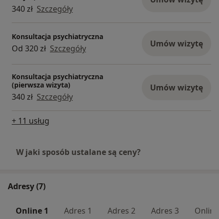
340 zł
Szczegóły
Konsultacja psychiatryczna
Umów wizytę
Od 320 zł
Szczegóły
Konsultacja psychiatryczna
(pierwsza wizyta)
Umów wizytę
340 zł
Szczegóły
+ 11 usług
W jaki sposób ustalane są ceny?
Adresy (7)
Online 1
Adres 1
Adres 2
Adres 3
Online