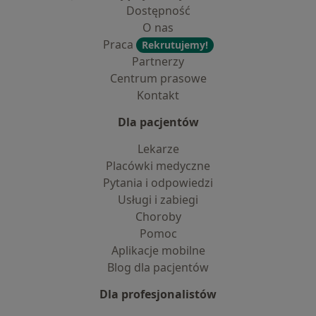
Dostępność
O nas
Praca
Rekrutujemy!
Partnerzy
Centrum prasowe
Kontakt
Dla pacjentów
Lekarze
Placówki medyczne
Pytania i odpowiedzi
Usługi i zabiegi
Choroby
Pomoc
Aplikacje mobilne
Blog dla pacjentów
Dla profesjonalistów