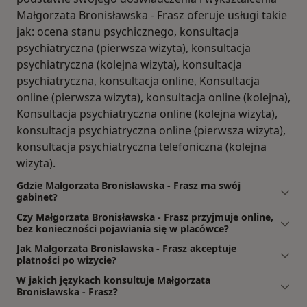
Małgorzata Bronisławska - Frasz oferuje usługi takie
jak: ocena stanu psychicznego, konsultacja
psychiatryczna (pierwsza wizyta), konsultacja
psychiatryczna (kolejna wizyta), konsultacja
psychiatryczna, konsultacja online, Konsultacja
online (pierwsza wizyta), konsultacja online (kolejna),
Konsultacja psychiatryczna online (kolejna wizyta),
konsultacja psychiatryczna online (pierwsza wizyta),
konsultacja psychiatryczna telefoniczna (kolejna
wizyta).
Gdzie Małgorzata Bronisławska - Frasz ma swój
gabinet?
Czy Małgorzata Bronisławska - Frasz przyjmuje online,
bez konieczności pojawiania się w placówce?
Jak Małgorzata Bronisławska - Frasz akceptuje
płatności po wizycie?
W jakich językach konsultuje Małgorzata
Bronisławska - Frasz?