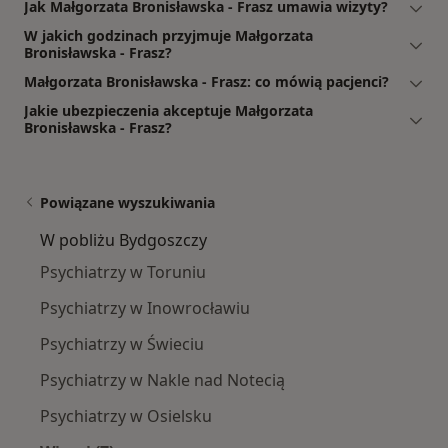
Jak Małgorzata Bronisławska - Frasz umawia wizyty?
W jakich godzinach przyjmuje Małgorzata
Bronisławska - Frasz?
Małgorzata Bronisławska - Frasz: co mówią pacjenci?
Jakie ubezpieczenia akceptuje Małgorzata
Bronisławska - Frasz?
Powiązane wyszukiwania
W pobliżu Bydgoszczy
Psychiatrzy w Toruniu
Psychiatrzy w Inowrocławiu
Psychiatrzy w Świeciu
Psychiatrzy w Nakle nad Notecią
Psychiatrzy w Osielsku