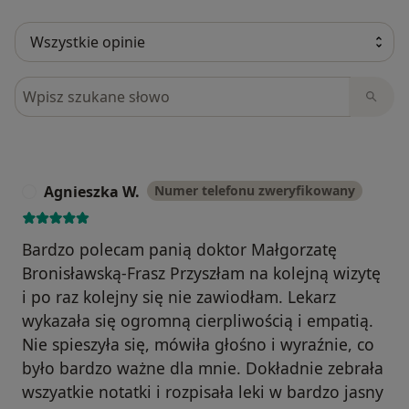
Szukaj w opiniach
Agnieszka W.
Numer telefonu zweryfikowany
A
Bardzo polecam panią doktor Małgorzatę
Bronisławską-Frasz Przyszłam na kolejną wizytę
i po raz kolejny się nie zawiodłam. Lekarz
wykazała się ogromną cierpliwością i empatią.
Nie spieszyła się, mówiła głośno i wyraźnie, co
było bardzo ważne dla mnie. Dokładnie zebrała
wszyatkie notatki i rozpisała leki w bardzo jasny