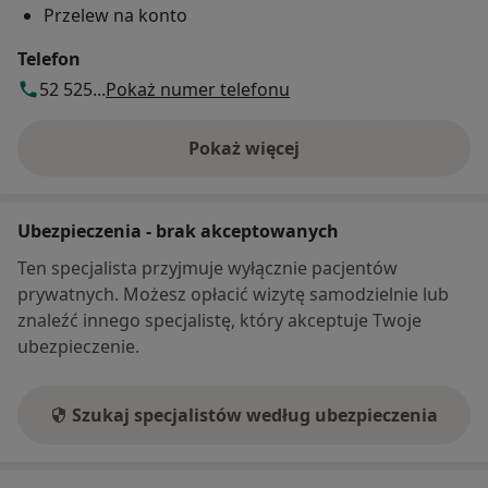
Przelew na konto
Telefon
52 525...
Pokaż numer telefonu
Pokaż więcej
o adresie
Ubezpieczenia - brak akceptowanych
Ten specjalista przyjmuje wyłącznie pacjentów
prywatnych. Możesz opłacić wizytę samodzielnie lub
znaleźć innego specjalistę, który akceptuje Twoje
ubezpieczenie.
Szukaj specjalistów według ubezpieczenia