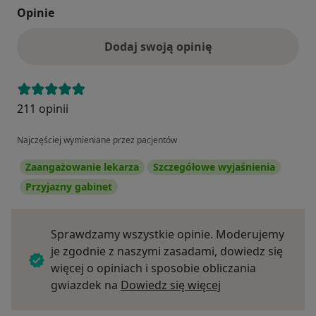
Opinie
Dodaj swoją opinię
211 opinii
Najczęściej wymieniane przez pacjentów
Zaangażowanie lekarza
Szczegółowe wyjaśnienia
Przyjazny gabinet
Sprawdzamy wszystkie opinie. Moderujemy
je zgodnie z naszymi zasadami, dowiedz się
więcej o opiniach i sposobie obliczania
Dowiedz się więce
gwiazdek na
Dowiedz się więcej