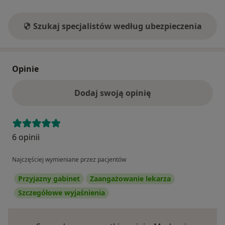
Szukaj specjalistów według ubezpieczenia
Opinie
Dodaj swoją opinię
6 opinii
Najczęściej wymieniane przez pacjentów
Przyjazny gabinet
Zaangażowanie lekarza
Szczegółowe wyjaśnienia