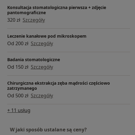
Konsultacja stomatologiczna pierwsza + zdjęcie
pantomograficzne
320 zł
Szczegóły
Leczenie kanałowe pod mikroskopem
Od 200 zł
Szczegóły
Badania stomatologiczne
Od 150 zł
Szczegóły
Chirurgiczna ekstrakcja zęba mądrości częściowo
zatrzymanego
Od 500 zł
Szczegóły
+ 11 usług
W jaki sposób ustalane są ceny?