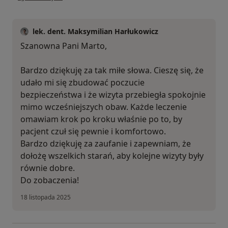
lek. dent. Maksymilian Harłukowicz
Szanowna Pani Marto,
Bardzo dziękuję za tak miłe słowa. Cieszę się, że
udało mi się zbudować poczucie
bezpieczeństwa i że wizyta przebiegła spokojnie
mimo wcześniejszych obaw. Każde leczenie
omawiam krok po kroku właśnie po to, by
pacjent czuł się pewnie i komfortowo.
Bardzo dziękuję za zaufanie i zapewniam, że
dołożę wszelkich starań, aby kolejne wizyty były
równie dobre.
Do zobaczenia!
18 listopada 2025