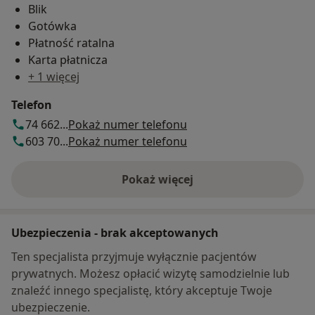
Blik
Gotówka
Płatność ratalna
Karta płatnicza
+ 1 więcej
Telefon
74 662...
Pokaż numer telefonu
603 70...
Pokaż numer telefonu
Pokaż więcej
o adresie
Ubezpieczenia - brak akceptowanych
Ten specjalista przyjmuje wyłącznie pacjentów
prywatnych. Możesz opłacić wizytę samodzielnie lub
znaleźć innego specjalistę, który akceptuje Twoje
ubezpieczenie.