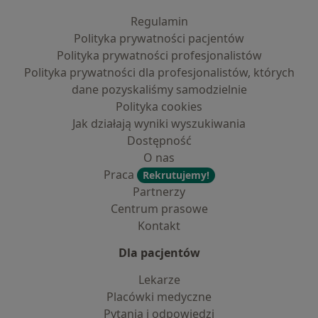
Regulamin
Polityka prywatności pacjentów
Polityka prywatności profesjonalistów
Polityka prywatności dla profesjonalistów, których
dane pozyskaliśmy samodzielnie
Polityka cookies
Jak działają wyniki wyszukiwania
Dostępność
O nas
Praca
Rekrutujemy!
Partnerzy
Centrum prasowe
Kontakt
Dla pacjentów
Lekarze
Placówki medyczne
Pytania i odpowiedzi