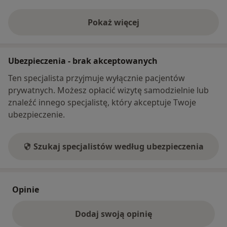
Pokaż więcej
o adresie
Ubezpieczenia - brak akceptowanych
Ten specjalista przyjmuje wyłącznie pacjentów
prywatnych. Możesz opłacić wizytę samodzielnie lub
znaleźć innego specjalistę, który akceptuje Twoje
ubezpieczenie.
Szukaj specjalistów według ubezpieczenia
Opinie
Dodaj swoją opinię