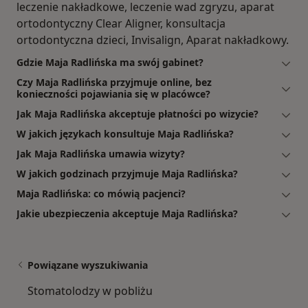
leczenie nakładkowe, leczenie wad zgryzu, aparat
ortodontyczny Clear Aligner, konsultacja
ortodontyczna dzieci, Invisalign, Aparat nakładkowy.
Gdzie Maja Radlińska ma swój gabinet?
Czy Maja Radlińska przyjmuje online, bez
konieczności pojawiania się w placówce?
Jak Maja Radlińska akceptuje płatności po wizycie?
W jakich językach konsultuje Maja Radlińska?
Jak Maja Radlińska umawia wizyty?
W jakich godzinach przyjmuje Maja Radlińska?
Maja Radlińska: co mówią pacjenci?
Jakie ubezpieczenia akceptuje Maja Radlińska?
Powiązane wyszukiwania
Stomatolodzy w pobliżu