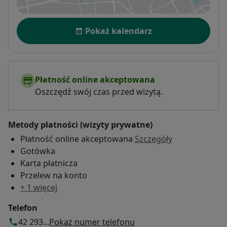
Dostępność
Pokaż kalendarz
Płatność online akceptowana
Oszczędź swój czas przed wizytą.
Metody płatności (wizyty prywatne)
Płatność online akceptowana
Szczegóły
Gotówka
Karta płatnicza
Przelew na konto
+ 1 więcej
Telefon
42 293...
Pokaż numer telefonu