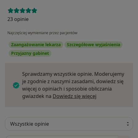
23 opinie
Najczęściej wymieniane przez pacjentów
Zaangażowanie lekarza
Szczegółowe wyjaśnienia
Przyjazny gabinet
Sprawdzamy wszystkie opinie. Moderujemy
je zgodnie z naszymi zasadami, dowiedz się
więcej o opiniach i sposobie obliczania
Dowiedz się więce
gwiazdek na
Dowiedz się więcej